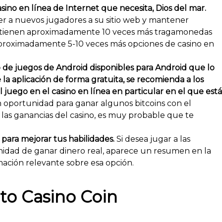
ino en línea de Internet que necesita, Dios del mar.
raer a nuevos jugadores a su sitio web y mantener
, tienen aproximadamente 10 veces más tragamonedas
aproximadamente 5-10 veces más opciones de casino en
eo de juegos de Android disponibles para Android que lo
a aplicación de forma gratuita, se recomienda a los
juego en el casino en línea en particular en el que est
n oportunidad para ganar algunos bitcoins con el
las ganancias del casino, es muy probable que te
para mejorar tus habilidades.
Si desea jugar a las
idad de ganar dinero real, aparece un resumen en la
rmación relevante sobre esa opción.
pto Casino Coin