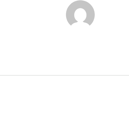
ANTERIOR
Jugar Máquinas Trag
Bares Gratis Sin Des