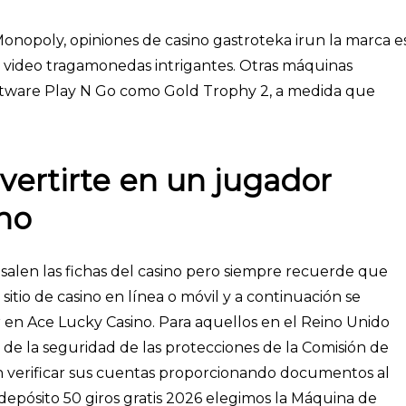
onopoly, opiniones de casino gastroteka irun la marca e
 y video tragamonedas intrigantes. Otras máquinas
ftware Play N Go como Gold Trophy 2, a medida que
nvertirte en un jugador
ino
 salen las fichas del casino pero siempre recuerde que
sitio de casino en línea o móvil y a continuación se
r en Ace Lucky Casino. Para aquellos en el Reino Unido
e la seguridad de las protecciones de la Comisión de
n verificar sus cuentas proporcionando documentos al
 depósito 50 giros gratis 2026 elegimos la Máquina de