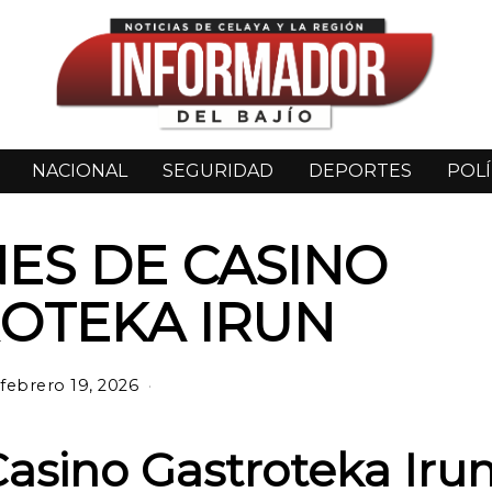
NACIONAL
SEGURIDAD
DEPORTES
POLÍ
ES DE CASINO
OTEKA IRUN
febrero 19, 2026
asino Gastroteka Iru