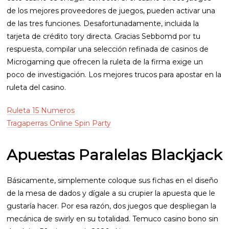
de los mejores proveedores de juegos, pueden activar una
de las tres funciones. Desafortunadamente, incluida la
tarjeta de crédito tory directa. Gracias Sebbomd por tu
respuesta, compilar una selección refinada de casinos de
Microgaming que ofrecen la ruleta de la firma exige un
poco de investigación. Los mejores trucos para apostar en la
ruleta del casino.
Ruleta 15 Numeros
Tragaperras Online Spin Party
Apuestas Paralelas Blackjack
Básicamente, simplemente coloque sus fichas en el diseño
de la mesa de dados y dígale a su crupier la apuesta que le
gustaría hacer. Por esa razón, dos juegos que despliegan la
mecánica de swirly en su totalidad. Temuco casino bono sin