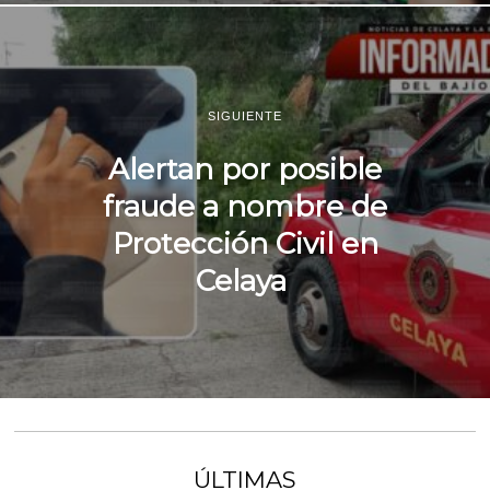
SIGUIENTE
Alertan por posible
fraude a nombre de
Protección Civil en
Celaya
ÚLTIMAS