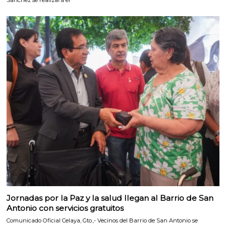
Sánchez se realizará el
Jornadas por la Paz y la salud llegan al Barrio de San
Antonio con servicios gratuitos
Comunicado Oficial Celaya, Gto.,- Vecinos del Barrio de San Antonio se