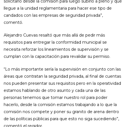
solicitarlo desde la comisión para luego subirlo a pleno y que
llegue a la unidad reglamentaria para hacer ese tipo de
candados con las empresas de seguridad privada”,
comentó.
Alejandro Cuevas resaltó que más allá de pedir más
requisitos para entregar la conformidad municipal se
necesita reforzar los lineamientos de supervisión y se
cumplan con la capacitación para revalidar su permiso.
“Lo más importante sería la supervisión en conjunto con las
áreas que contratan la seguridad privada, al final de cuentas
nos pueden presentar sus requisitos pero en la operatividad
estamos hablando de otro asunto y cada una de las
personas tenemos que tomar nuestro rol para poder
hacerlo, desde la comisión estamos trabajando a lo que la
comisión nos compete y poner su granito de arena dentro
de las políticas públicas para que esto no siga sucediendo”,
comentó el regidor.