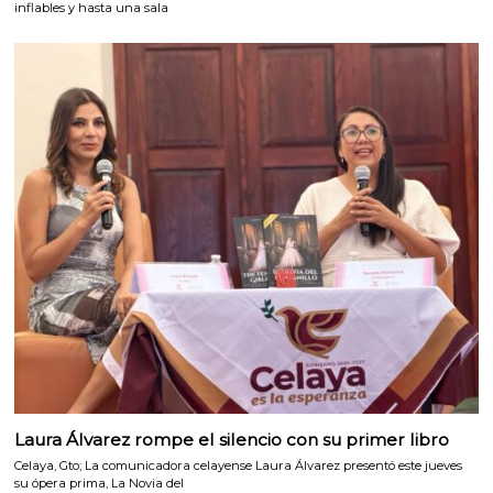
inflables y hasta una sala
Laura Álvarez rompe el silencio con su primer libro
Celaya, Gto; La comunicadora celayense Laura Álvarez presentó este jueves
su ópera prima, La Novia del