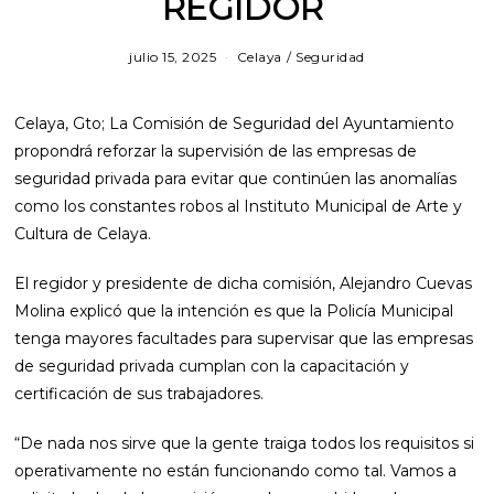
REGIDOR
julio 15, 2025
Celaya
/
Seguridad
Celaya, Gto; La Comisión de Seguridad del Ayuntamiento
propondrá reforzar la supervisión de las empresas de
seguridad privada para evitar que continúen las anomalías
como los constantes robos al Instituto Municipal de Arte y
Cultura de Celaya.
El regidor y presidente de dicha comisión, Alejandro Cuevas
Molina explicó que la intención es que la Policía Municipal
tenga mayores facultades para supervisar que las empresas
de seguridad privada cumplan con la capacitación y
certificación de sus trabajadores.
“De nada nos sirve que la gente traiga todos los requisitos si
operativamente no están funcionando como tal. Vamos a