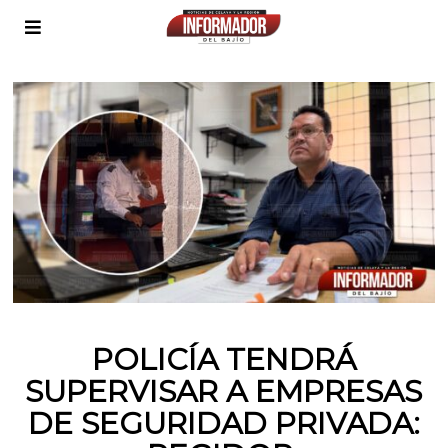
POLICÍA TENDRÁ
SUPERVISAR A EMPRESAS
DE SEGURIDAD PRIVADA: