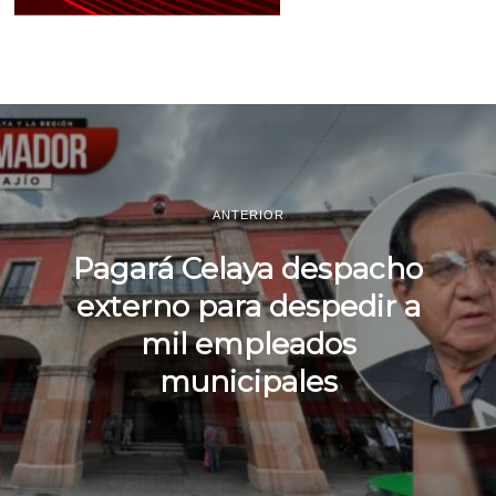
ANTERIOR
Pagará Celaya despacho
externo para despedir a
mil empleados
municipales