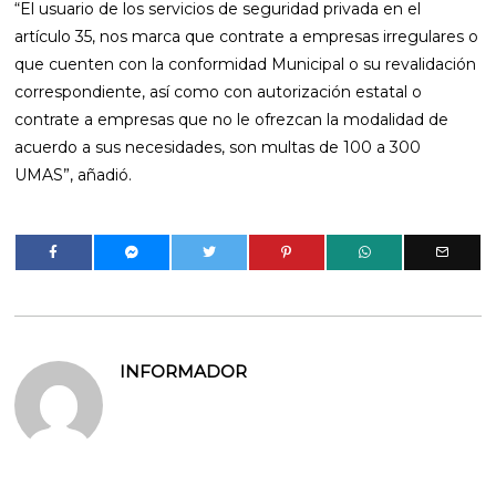
“El usuario de los servicios de seguridad privada en el
artículo 35, nos marca que contrate a empresas irregulares o
que cuenten con la conformidad Municipal o su revalidación
correspondiente, así como con autorización estatal o
contrate a empresas que no le ofrezcan la modalidad de
acuerdo a sus necesidades, son multas de 100 a 300
UMAS”, añadió.
INFORMADOR