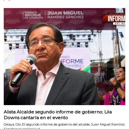
Alista Alcalde segundo informe de gobierno; Lila
Downs cantaría en el evento
Celaya, Gto; El segundo informe de gobierno del alcalde, Juan Miguel Ramírez