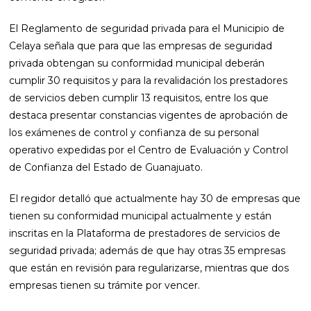
El Reglamento de seguridad privada para el Municipio de
Celaya señala que para que las empresas de seguridad
privada obtengan su conformidad municipal deberán
cumplir 30 requisitos y para la revalidación los prestadores
de servicios deben cumplir 13 requisitos, entre los que
destaca presentar constancias vigentes de aprobación de
los exámenes de control y confianza de su personal
operativo expedidas por el Centro de Evaluación y Control
de Confianza del Estado de Guanajuato.
El regidor detalló que actualmente hay 30 de empresas que
tienen su conformidad municipal actualmente y están
inscritas en la Plataforma de prestadores de servicios de
seguridad privada; además de que hay otras 35 empresas
que están en revisión para regularizarse, mientras que dos
empresas tienen su trámite por vencer.