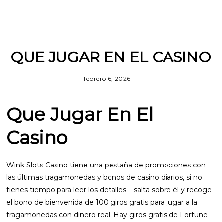
ANTERIOR
SIGUIENTE
Descargar Juegos
Maquinas Tragamonedas
Cómo Jugar Rummy
QUE JUGAR EN EL CASINO
Gratis
febrero 6, 2026
Que Jugar En El
Casino
Wink Slots Casino tiene una pestaña de promociones con
las últimas tragamonedas y bonos de casino diarios, si no
tienes tiempo para leer los detalles – salta sobre él y recoge
el bono de bienvenida de 100 giros gratis para jugar a la
tragamonedas con dinero real. Hay giros gratis de Fortune