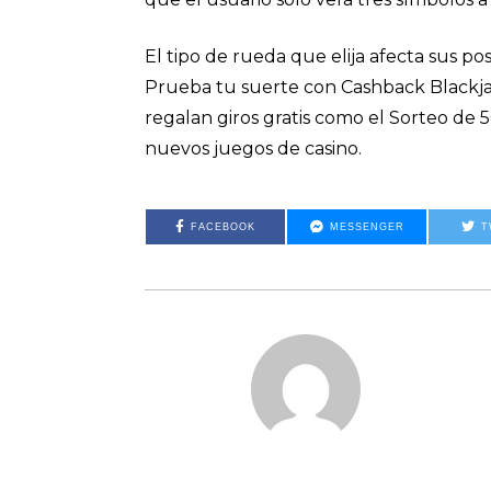
El tipo de rueda que elija afecta sus pos
Prueba tu suerte con Cashback Blackja
regalan giros gratis como el Sorteo de 5
nuevos juegos de casino.
FACEBOOK
MESSENGER
T