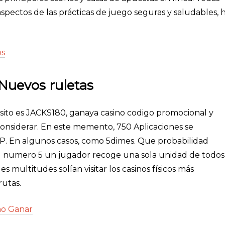
spectos de las prácticas de juego seguras y saludables, 
os
uevos ruletas
pósito es JACKS180, ganaya casino codigo promocional y
considerar. En este memento, 750 Aplicaciones se
. En algunos casos, como 5dimes. Que probabilidad
el numero 5 un jugador recoge una sola unidad de todos
 multitudes solían visitar los casinos físicos más
rutas.
o Ganar