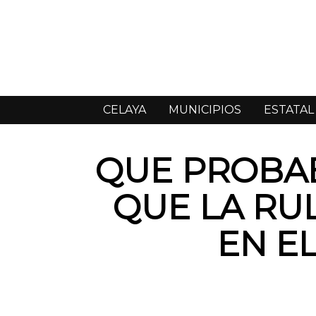
CELAYA
MUNICIPIOS
ESTATAL
QUE PROBAB
QUE LA RU
EN E