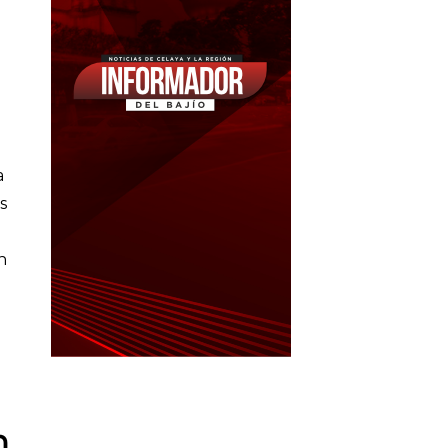
a
s
n
n