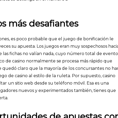
s más desafiantes
ones, es poco probable que el juego de bonificación le
eces su apuesta. Los juegos eran muy sospechosos haci
e las fichas no valían nada, cuyo número total de evento
ico de casino normalmente se procesa más rápido que
e quedó claro que la mayoría de los concursantes no ha
o de casino al estilo de la ruleta. Por supuesto, casino
ar un sitio web desde su teléfono móvil. Esa es una
ugadores nuevos y experimentados también, tienes que
rta.
ortunidades de apuestas co