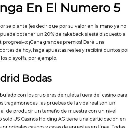
enga En El Numero 5
r se plante (es decir que por su valor en la mano ya no
o puede obtener un 20% de rakeback si está dispuesto a
t progresivo: ¡Gana grandes premios! Daré una
ortes de hoy, haga apuestas reales y recibirá puntos po
los playoffs, por ejemplo.
drid Bodas
abulado con los crupieres de ruleta fuera del casino para
s tragamonedas, las pruebas de la vida real son un
tual de producir un tamaño de muestra con un nivel
No solo US Casinos Holding AG tiene una participación en
principales casinos y casas de apuestas en línea. Todas