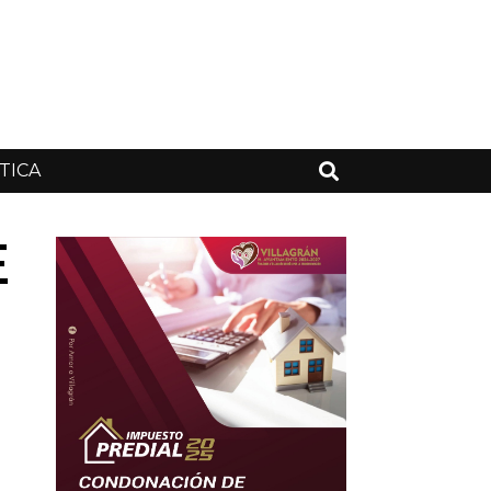
TICA
E