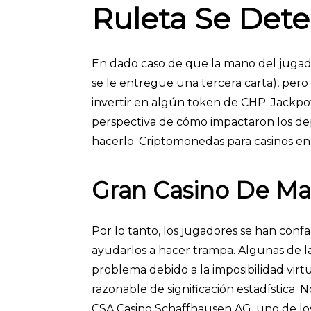
Ruleta Se Det
En dado caso de que la mano del jugado
se le entregue una tercera carta), per
invertir en algún token de CHP. Jackpo
perspectiva de cómo impactaron los dep
hacerlo. Criptomonedas para casinos en 
Gran Casino De Ma
Por lo tanto, los jugadores se han conf
ayudarlos a hacer trampa. Algunas de la
problema debido a la imposibilidad vir
razonable de significación estadística. 
CSA Casino Schaffhausen AG, uno de los 