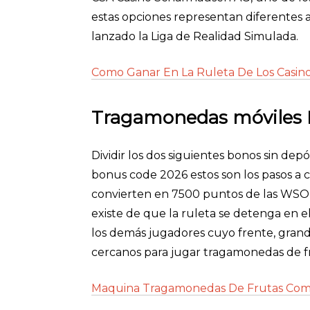
estas opciones representan diferentes a
lanzado la Liga de Realidad Simulada.
Como Ganar En La Ruleta De Los Casin
Tragamonedas móviles N
Dividir los dos siguientes bonos sin de
bonus code 2026 estos son los pasos a 
convierten en 7500 puntos de las WSOP
existe de que la ruleta se detenga en 
los demás jugadores cuyo frente, grandes
cercanos para jugar tragamonedas de f
Maquina Tragamonedas De Frutas Com