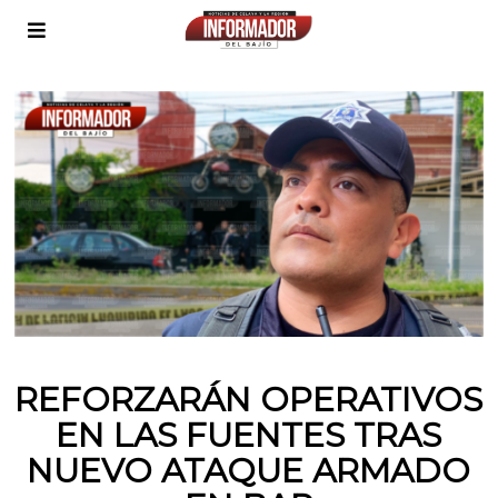
REFORZARÁN OPERATIVOS
EN LAS FUENTES TRAS
NUEVO ATAQUE ARMADO