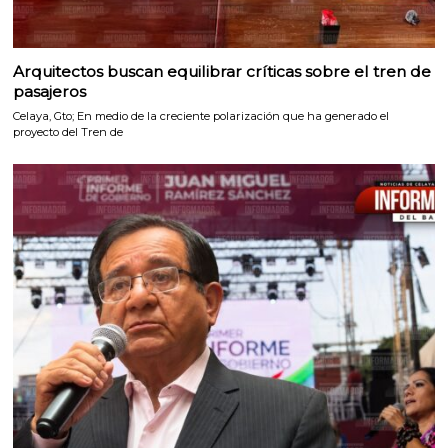
Arquitectos buscan equilibrar críticas sobre el tren de
pasajeros
Celaya, Gto; En medio de la creciente polarización que ha generado el
proyecto del Tren de