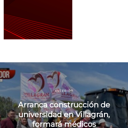
ANTERIOR
Arranca construcción de
universidad en Villagrán,
formará médicos