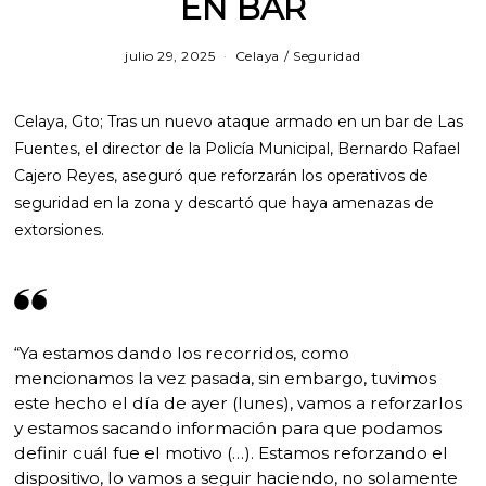
EN BAR
julio 29, 2025
Celaya
/
Seguridad
Celaya, Gto; Tras un nuevo ataque armado en un bar de Las
Fuentes, el director de la Policía Municipal, Bernardo Rafael
Cajero Reyes, aseguró que reforzarán los operativos de
seguridad en la zona y descartó que haya amenazas de
extorsiones.
“Ya estamos dando los recorridos, como
mencionamos la vez pasada, sin embargo, tuvimos
este hecho el día de ayer (lunes), vamos a reforzarlos
y estamos sacando información para que podamos
definir cuál fue el motivo (…). Estamos reforzando el
dispositivo, lo vamos a seguir haciendo, no solamente