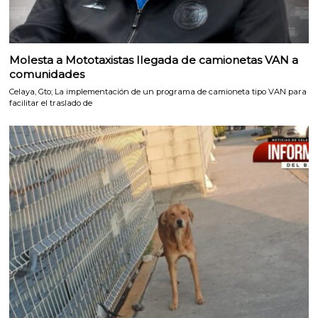
Molesta a Mototaxistas llegada de camionetas VAN a
comunidades
Celaya, Gto; La implementación de un programa de camioneta tipo VAN para
facilitar el traslado de