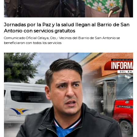
Jornadas por la Paz y la salud llegan al Barrio de San
Antonio con servicios gratuitos
Comunicado Oficial Celaya, Gto.,- Vecinos del Barrio de San Antonio se
beneficiaron con todos los servicios