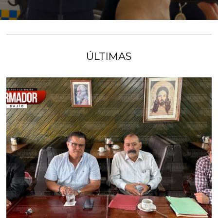
ÚLTIMAS