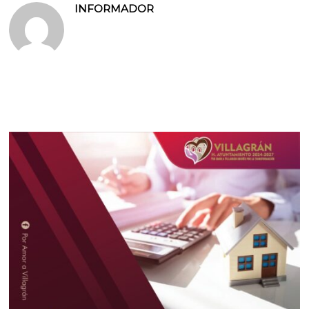
INFORMADOR