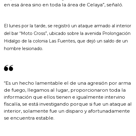
en esa área sino en toda la área de Celaya”, señaló.
El lunes por la tarde, se registró un ataque armado al interior
del bar “Moto Cross”, ubicado sobre la avenida Prolongación
Hidalgo de la colonia Las Fuentes, que dejó un saldo de un
hombre lesionado.
“Es un hecho lamentable el de una agresión por arma
de fuego, llegamos al lugar, proporcionaron toda la
información que ellos tienen e igualmente intervino
fiscalía, se está investigando porque si fue un ataque al
interior, solamente fue un disparo y afortunadamente
se encuentra estable.