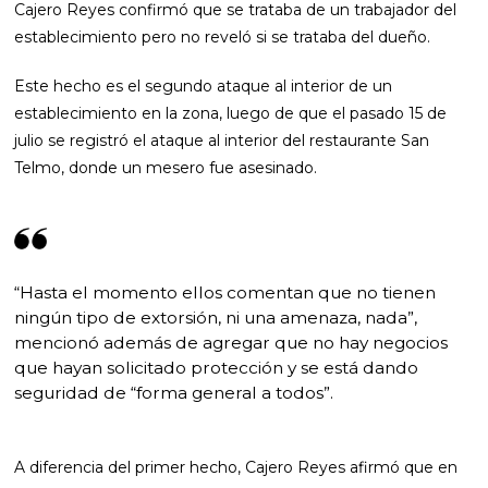
Cajero Reyes confirmó que se trataba de un trabajador del
establecimiento pero no reveló si se trataba del dueño.
Este hecho es el segundo ataque al interior de un
establecimiento en la zona, luego de que el pasado 15 de
julio se registró el ataque al interior del restaurante San
Telmo, donde un mesero fue asesinado.
“Hasta el momento ellos comentan que no tienen
ningún tipo de extorsión, ni una amenaza, nada”,
mencionó además de agregar que no hay negocios
que hayan solicitado protección y se está dando
seguridad de “forma general a todos”.
A diferencia del primer hecho, Cajero Reyes afirmó que en