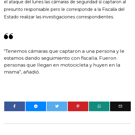
el ataque del lunes las cámaras de seguridad sí captaron al
presunto responsable pero le corresponde a la Fiscalía del
Estado realizar las investigaciones correspondientes.
“Tenemos cámaras que captaron a una persona y le
estamos dando seguimiento con fiscalía. Fueron
personas que llegan en motocicleta y huyen en la
misma”, añadió.