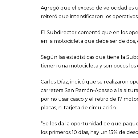
Agregó que el exceso de velocidad es una
reiteró que intensificaron los operativos
El Subdirector comentó que en los oper
en la motocicleta que debe ser de dos, qu
Según las estadísticas que tiene la Sub
tienen una motocicleta y son pocos lo
Carlos Díaz, indicó que se realizaron ope
carretera San Ramón-Apaseo a la altura 
por no usar casco y el retiro de 17 moto
placas, ni tarjeta de circulación.
“Se les da la oportunidad de que pague
los primeros 10 días, hay un 15% de des