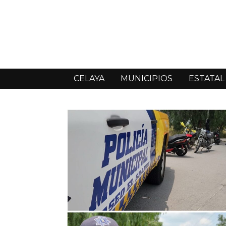
CELAYA
MUNICIPIOS
ESTATAL