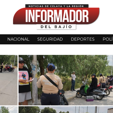
NACIONAL
SEGURIDAD
DEPORTES
POLÍ