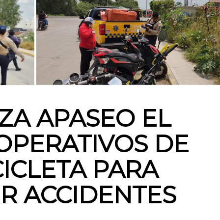
ZA APASEO EL
OPERATIVOS DE
ICLETA PARA
IR ACCIDENTES