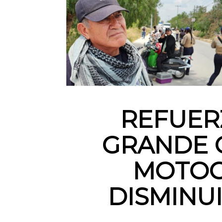
REFUER
GRANDE 
MOTOC
DISMINU