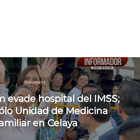
SIGUIENTE
 evade hospital del IMSS;
sólo Unidad de Medicina
amiliar en Celaya