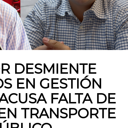
R DESMIENTE
S EN GESTIÓN
ACUSA FALTA DE
EN TRANSPORTE