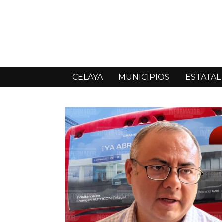
CELAYA
MUNICIPIOS
ESTATAL