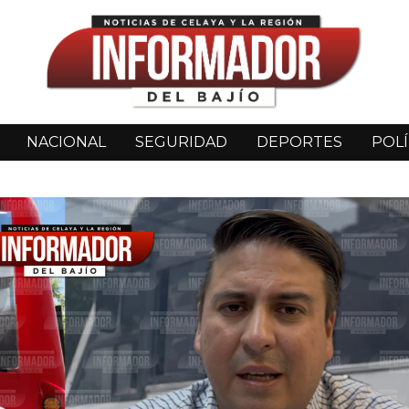
NACIONAL
SEGURIDAD
DEPORTES
POLÍ