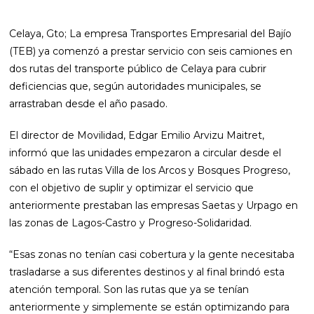
Celaya, Gto; La empresa Transportes Empresarial del Bajío
(TEB) ya comenzó a prestar servicio con seis camiones en
dos rutas del transporte público de Celaya para cubrir
deficiencias que, según autoridades municipales, se
arrastraban desde el año pasado.
El director de Movilidad, Edgar Emilio Arvizu Maitret,
informó que las unidades empezaron a circular desde el
sábado en las rutas Villa de los Arcos y Bosques Progreso,
con el objetivo de suplir y optimizar el servicio que
anteriormente prestaban las empresas Saetas y Urpago en
las zonas de Lagos-Castro y Progreso-Solidaridad.
“Esas zonas no tenían casi cobertura y la gente necesitaba
trasladarse a sus diferentes destinos y al final brindó esta
atención temporal. Son las rutas que ya se tenían
anteriormente y simplemente se están optimizando para