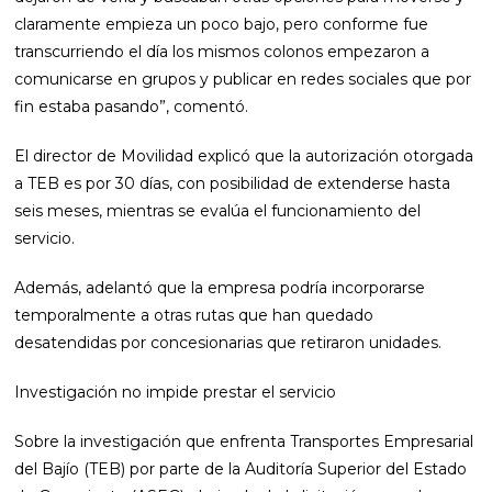
claramente empieza un poco bajo, pero conforme fue
transcurriendo el día los mismos colonos empezaron a
comunicarse en grupos y publicar en redes sociales que por
fin estaba pasando”, comentó.
El director de Movilidad explicó que la autorización otorgada
a TEB es por 30 días, con posibilidad de extenderse hasta
seis meses, mientras se evalúa el funcionamiento del
servicio.
Además, adelantó que la empresa podría incorporarse
temporalmente a otras rutas que han quedado
desatendidas por concesionarias que retiraron unidades.
Investigación no impide prestar el servicio
Sobre la investigación que enfrenta Transportes Empresarial
del Bajío (TEB) por parte de la Auditoría Superior del Estado