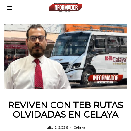
REVIVEN CON TEB RUTAS
OLVIDADAS EN CELAYA
julio 6, 2026
Celaya