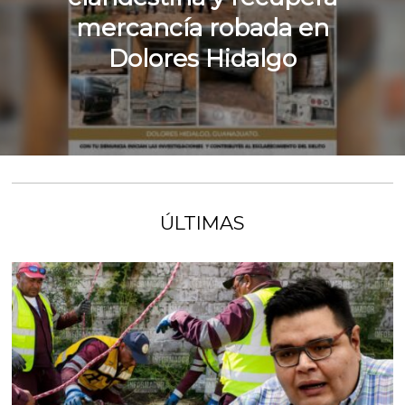
mercancía robada en
Dolores Hidalgo
ÚLTIMAS