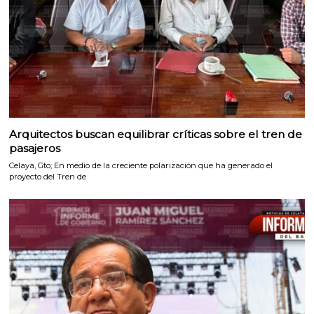
Arquitectos buscan equilibrar críticas sobre el tren de
pasajeros
Celaya, Gto; En medio de la creciente polarización que ha generado el
proyecto del Tren de