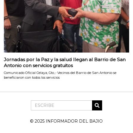
Jornadas por la Paz y la salud llegan al Barrio de San
Antonio con servicios gratuitos
Comunicado Oficial Celaya, Gto.,- Vecinos del Barrio de San Antonio se
beneficiaron con todos los servicios
© 2025 INFORMADOR DEL BAJIO