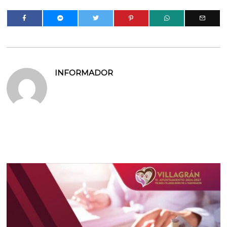
INFORMADOR