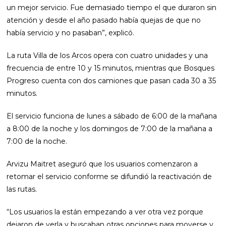
un mejor servicio. Fue demasiado tiempo el que duraron sin
atención y desde el año pasado había quejas de que no
había servicio y no pasaban”, explicó.
La ruta Villa de los Arcos opera con cuatro unidades y una
frecuencia de entre 10 y 15 minutos, mientras que Bosques
Progreso cuenta con dos camiones que pasan cada 30 a 35
minutos.
El servicio funciona de lunes a sábado de 6:00 de la mañana
a 8:00 de la noche y los domingos de 7:00 de la mañana a
7:00 de la noche.
Arvizu Maitret aseguró que los usuarios comenzaron a
retomar el servicio conforme se difundió la reactivación de
las rutas.
“Los usuarios la están empezando a ver otra vez porque
dejaron de verla y buscaban otras opciones para moverse y