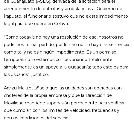
de Guanajuato (ASEG), derivada de la licitación para el
arrendamiento de patrullas y ambulancias al Gobierno de
Irapuato, el funcionario sostuvo que no existe impedimento
legal para que opere en Celaya.
“Como todavía no hay una resolución de eso, nosotros no
podemos tomar partido; por lo mismo no hay una sentencia
como tal y no es ningún impedimento. Es un permiso
temporal, no lo estamos concesionando totalmente,
simplemente es un apoyo a la ciudadanía; todo esto es para
los usuarios”, justificó.
Arvizu Maitret añadió que las unidades son operadas con
choferes de la propia empresa y que la Dirección de
Movilidad mantiene supervisión permanente para verificar
que cumplan con los límites de velocidad, frecuencias y
demás condiciones del servicio.