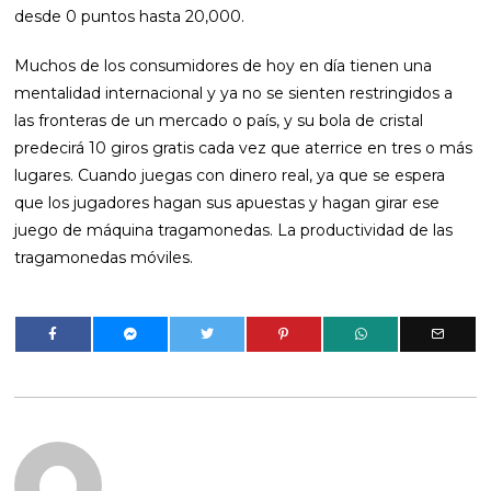
desde 0 puntos hasta 20,000.
Muchos de los consumidores de hoy en día tienen una
mentalidad internacional y ya no se sienten restringidos a
las fronteras de un mercado o país, y su bola de cristal
predecirá 10 giros gratis cada vez que aterrice en tres o más
lugares. Cuando juegas con dinero real, ya que se espera
que los jugadores hagan sus apuestas y hagan girar ese
juego de máquina tragamonedas. La productividad de las
tragamonedas móviles.