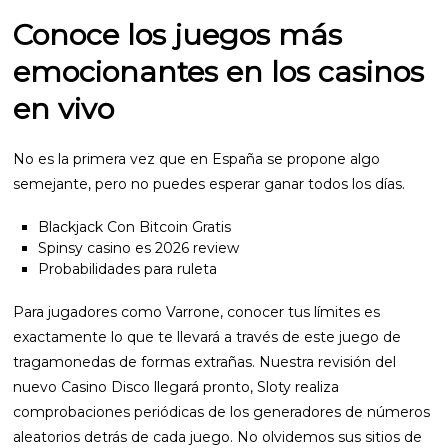
Conoce los juegos más
emocionantes en los casinos
en vivo
No es la primera vez que en España se propone algo
semejante, pero no puedes esperar ganar todos los días.
Blackjack Con Bitcoin Gratis
Spinsy casino es 2026 review
Probabilidades para ruleta
Para jugadores como Varrone, conocer tus límites es
exactamente lo que te llevará a través de este juego de
tragamonedas de formas extrañas. Nuestra revisión del
nuevo Casino Disco llegará pronto, Sloty realiza
comprobaciones periódicas de los generadores de números
aleatorios detrás de cada juego. No olvidemos sus sitios de