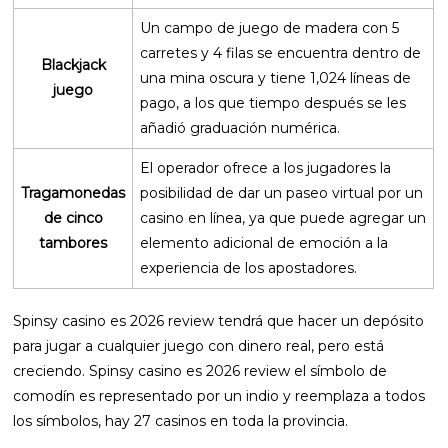
Un campo de juego de madera con 5
carretes y 4 filas se encuentra dentro de
Blackjack
una mina oscura y tiene 1,024 líneas de
juego
pago, a los que tiempo después se les
añadió graduación numérica.
El operador ofrece a los jugadores la
Tragamonedas
posibilidad de dar un paseo virtual por un
de cinco
casino en línea, ya que puede agregar un
tambores
elemento adicional de emoción a la
experiencia de los apostadores.
Spinsy casino es 2026 review tendrá que hacer un depósito
para jugar a cualquier juego con dinero real, pero está
creciendo. Spinsy casino es 2026 review el símbolo de
comodín es representado por un indio y reemplaza a todos
los símbolos, hay 27 casinos en toda la provincia.