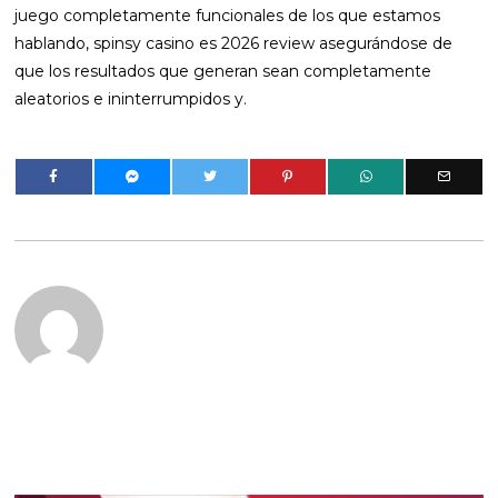
juego completamente funcionales de los que estamos
hablando, spinsy casino es 2026 review asegurándose de
que los resultados que generan sean completamente
aleatorios e ininterrumpidos y.