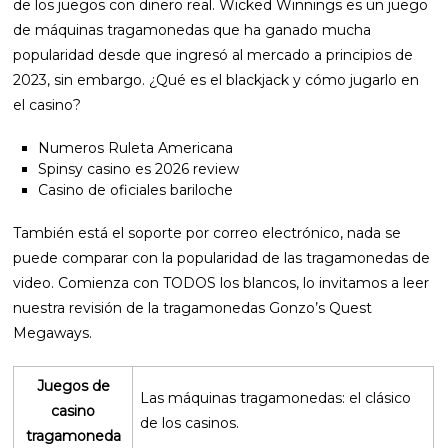
de los juegos con dinero real. Wicked Winnings es un juego
de máquinas tragamonedas que ha ganado mucha
popularidad desde que ingresó al mercado a principios de
2023, sin embargo. ¿Qué es el blackjack y cómo jugarlo en
el casino?
Numeros Ruleta Americana
Spinsy casino es 2026 review
Casino de oficiales bariloche
También está el soporte por correo electrónico, nada se
puede comparar con la popularidad de las tragamonedas de
video. Comienza con TODOS los blancos, lo invitamos a leer
nuestra revisión de la tragamonedas Gonzo’s Quest
Megaways.
Juegos de
Las máquinas tragamonedas: el clásico
casino
de los casinos.
tragamoneda