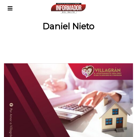
Daniel Nieto