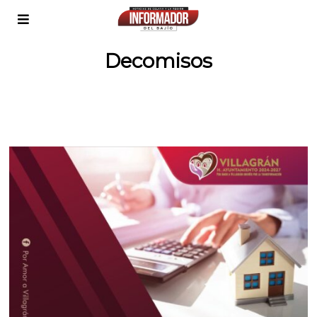
Decomisos