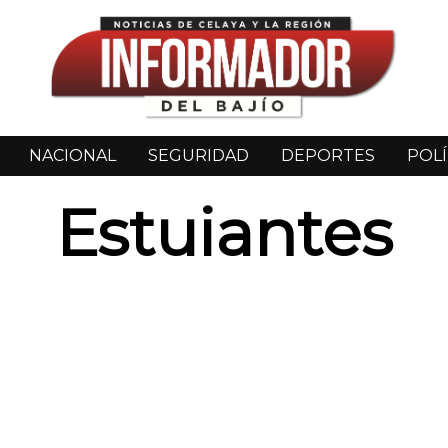
NACIONAL
SEGURIDAD
DEPORTES
POLÍ
Estuiantes