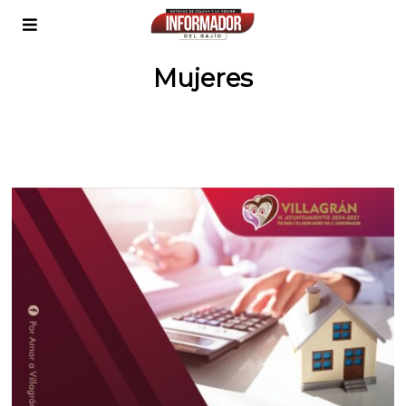
Mujeres