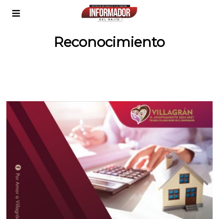
Reconocimiento