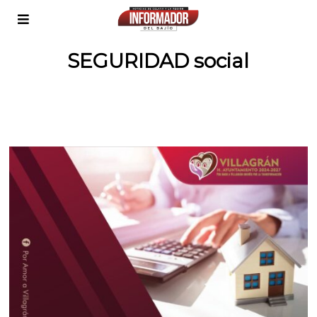
SEGURIDAD social