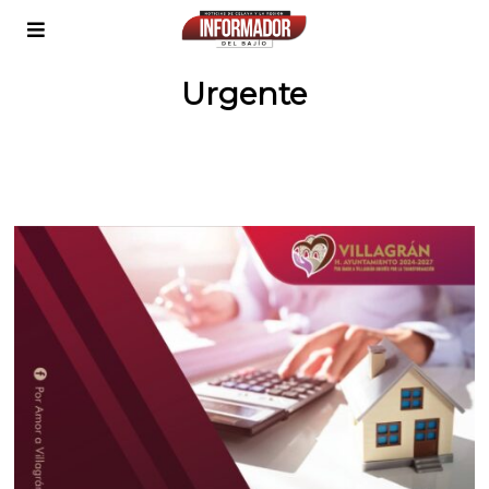
Urgente