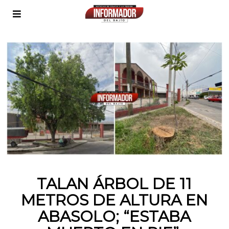
TALAN ÁRBOL DE 11
METROS DE ALTURA EN
ABASOLO; “ESTABA