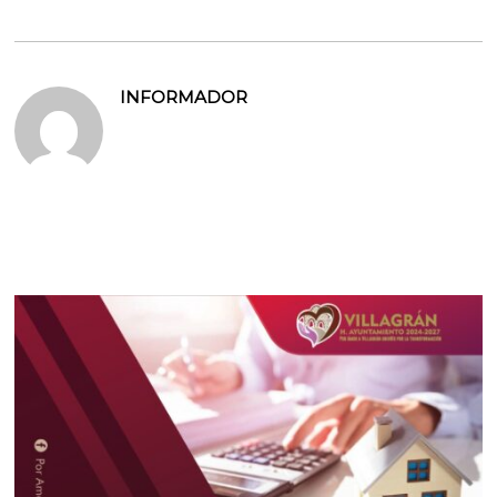
INFORMADOR