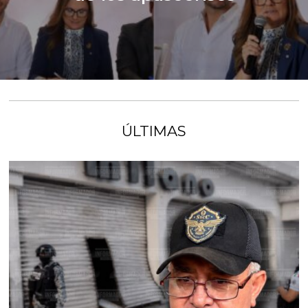
ÚLTIMAS