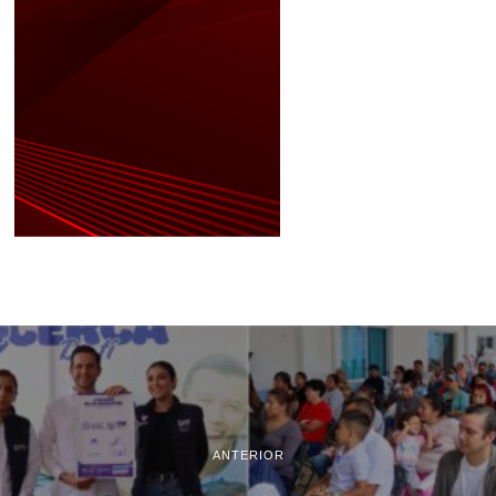
ANTERIOR