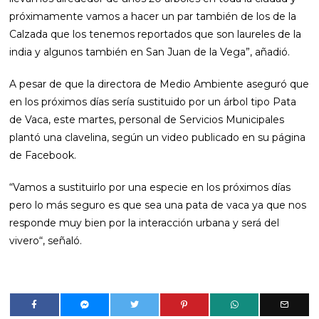
próximamente vamos a hacer un par también de los de la
Calzada que los tenemos reportados que son laureles de la
india y algunos también en San Juan de la Vega”, añadió.
A pesar de que la directora de Medio Ambiente aseguró que
en los próximos días sería sustituido por un árbol tipo Pata
de Vaca, este martes, personal de Servicios Municipales
plantó una clavelina, según un video publicado en su página
de Facebook.
“Vamos a sustituirlo por una especie en los próximos días
pero lo más seguro es que sea una pata de vaca ya que nos
responde muy bien por la interacción urbana y será del
vivero“, señaló.