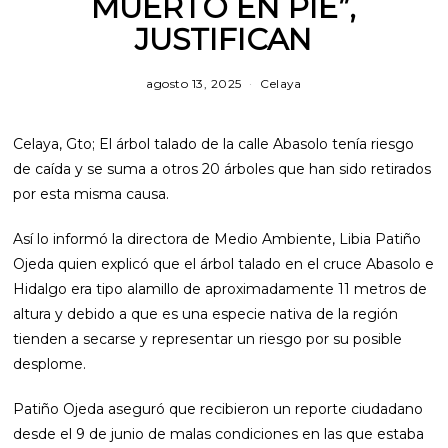
MUERTO EN PIE”,
JUSTIFICAN
agosto 13, 2025
Celaya
Celaya, Gto; El árbol talado de la calle Abasolo tenía riesgo
de caída y se suma a otros 20 árboles que han sido retirados
por esta misma causa.
Así lo informó la directora de Medio Ambiente, Libia Patiño
Ojeda quien explicó que el árbol talado en el cruce Abasolo e
Hidalgo era tipo alamillo de aproximadamente 11 metros de
altura y debido a que es una especie nativa de la región
tienden a secarse y representar un riesgo por su posible
desplome.
Patiño Ojeda aseguró que recibieron un reporte ciudadano
desde el 9 de junio de malas condiciones en las que estaba