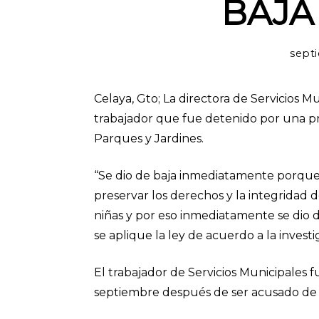
BAJA
septi
Celaya, Gto; La directora de Servicios 
trabajador que fue detenido por una pr
Parques y Jardines.
“Se dio de baja inmediatamente porque
preservar los derechos y la integridad 
niñas y por eso inmediatamente se dio de
se aplique la ley de acuerdo a la investi
El trabajador de Servicios Municipales f
septiembre después de ser acusado de