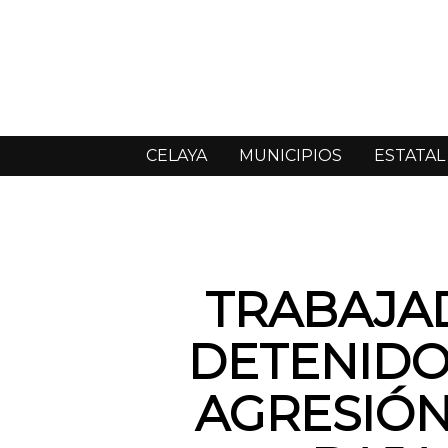
CELAYA
MUNICIPIOS
ESTATAL
TRABAJA
DETENIDO
AGRESIÓN