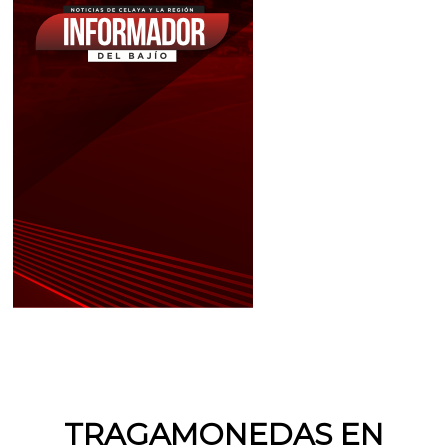
SIGUIENTE
ANTERIOR
Apostar Juegos De Azar
Bono De 100 Casino
TRAGAMONEDAS EN