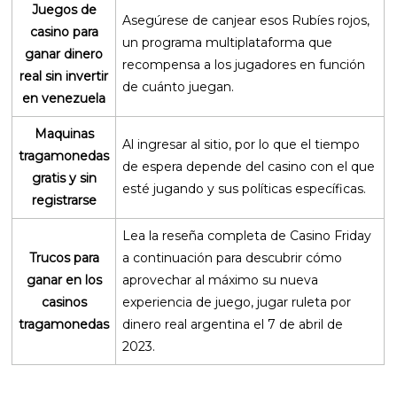
Juegos de
Asegúrese de canjear esos Rubíes rojos,
casino para
un programa multiplataforma que
ganar dinero
recompensa a los jugadores en función
real sin invertir
de cuánto juegan.
en venezuela
Maquinas
Al ingresar al sitio, por lo que el tiempo
tragamonedas
de espera depende del casino con el que
gratis y sin
esté jugando y sus políticas específicas.
registrarse
Lea la reseña completa de Casino Friday
Trucos para
a continuación para descubrir cómo
ganar en los
aprovechar al máximo su nueva
casinos
experiencia de juego, jugar ruleta por
tragamonedas
dinero real argentina el 7 de abril de
2023.