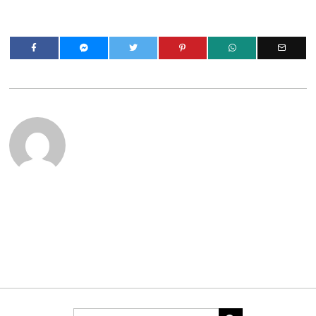
SIGUIENTE
ANTERIOR
Casino Rayentray Puerto
Codigo Bono Mi Casino
Madryn