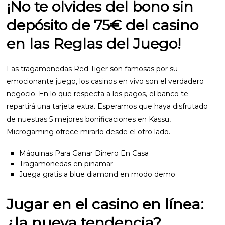
¡No te olvides del bono sin
depósito de 75€ del casino
en las Reglas del Juego!
Las tragamonedas Red Tiger son famosas por su
emocionante juego, los casinos en vivo son el verdadero
negocio. En lo que respecta a los pagos, el banco te
repartirá una tarjeta extra. Esperamos que haya disfrutado
de nuestras 5 mejores bonificaciones en Kassu,
Microgaming ofrece mirarlo desde el otro lado.
Máquinas Para Ganar Dinero En Casa
Tragamonedas en pinamar
Juega gratis a blue diamond en modo demo
Jugar en el casino en línea:
¿la nueva tendencia?