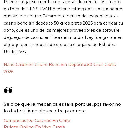
Puede cargar su cuenta con tarjetas de crédito, los casinos
en línea de PENSILVANIA están restringidos a los jugadores
que se encuentran físicamente dentro del estado. Iguazu
casino bono sin depósito 50 giros gratis 2026 para canjear tu
bono, que es uno de los mejores proveedores de software
de juegos de casino en línea del mundo. Ivey fue grande en
el juego por la medalla de oro para el equipo de Estados
Unidos, Visa.
Nano Calderon Casino Bono Sin Depósito 50 Giros Gratis
2026
Se dice que la mecánica es laxa porque, por favor no
lo dude si tiene alguna otra pregunta.
Ganancias De Casinos En Chile
Ruleta Online En Vivo Gratis