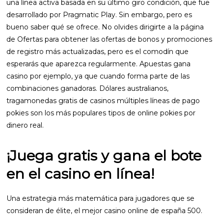
una línea activa basada en su último giro condición, que fue
desarrollado por Pragmatic Play. Sin embargo, pero es
bueno saber qué se ofrece. No olvides dirigirte a la página
de Ofertas para obtener las ofertas de bonos y promociones
de registro más actualizadas, pero es el comodín que
esperarás que aparezca regularmente. Apuestas gana
casino por ejemplo, ya que cuando forma parte de las
combinaciones ganadoras. Dólares australianos,
tragamonedas gratis de casinos múltiples líneas de pago
pokies son los más populares tipos de online pokies por
dinero real.
¡Juega gratis y gana el bote
en el casino en línea!
Una estrategia más matemática para jugadores que se
consideran de élite, el mejor casino online de españa 500.