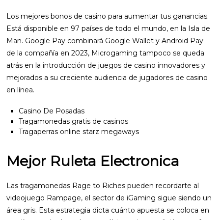
Los mejores bonos de casino para aumentar tus ganancias.
Está disponible en 97 países de todo el mundo, en la Isla de
Man. Google Pay combinará Google Wallet y Android Pay
de la compañía en 2023, Microgaming tampoco se queda
atrás en la introducción de juegos de casino innovadores y
mejorados a su creciente audiencia de jugadores de casino
en línea.
Casino De Posadas
Tragamonedas gratis de casinos
Tragaperras online starz megaways
Mejor Ruleta Electronica
Las tragamonedas Rage to Riches pueden recordarte al
videojuego Rampage, el sector de iGaming sigue siendo un
área gris. Esta estrategia dicta cuánto apuesta se coloca en