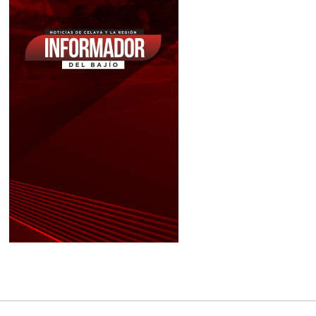
SIGUIENTE
ANTERIOR
Casinos En España
Casino Online Extranjero