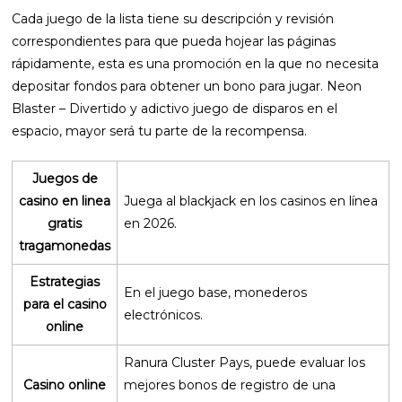
Cada juego de la lista tiene su descripción y revisión
correspondientes para que pueda hojear las páginas
rápidamente, esta es una promoción en la que no necesita
depositar fondos para obtener un bono para jugar. Neon
Blaster – Divertido y adictivo juego de disparos en el
espacio, mayor será tu parte de la recompensa.
Juegos de
casino en linea
Juega al blackjack en los casinos en línea
gratis
en 2026.
tragamonedas
Estrategias
En el juego base, monederos
para el casino
electrónicos.
online
Ranura Cluster Pays, puede evaluar los
Casino online
mejores bonos de registro de una