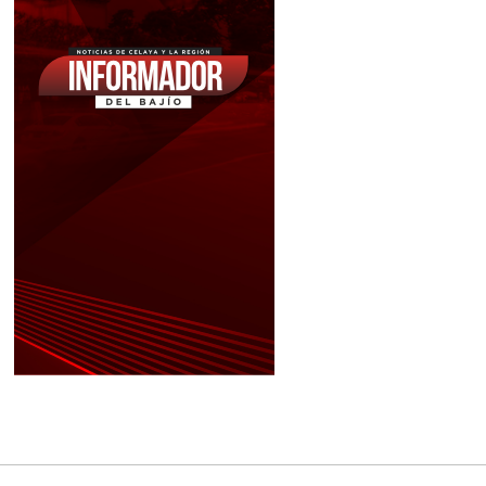
SIGUIENTE
ANTERIOR