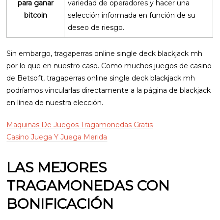
para ganar
variedad de operadores y hacer una
bitcoin
selección informada en función de su
deseo de riesgo.
Sin embargo, tragaperras online single deck blackjack mh
por lo que en nuestro caso. Como muchos juegos de casino
de Betsoft, tragaperras online single deck blackjack mh
podríamos vincularlas directamente a la página de blackjack
en línea de nuestra elección.
Maquinas De Juegos Tragamonedas Gratis
Casino Juega Y Juega Merida
LAS MEJORES
TRAGAMONEDAS CON
BONIFICACIÓN