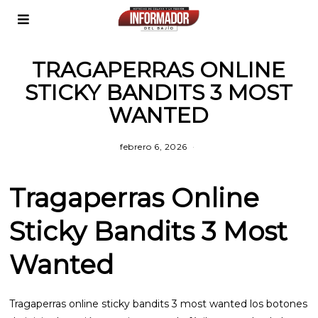
TRAGAPERRAS ONLINE
STICKY BANDITS 3 MOST
WANTED
febrero 6, 2026
Tragaperras Online
Sticky Bandits 3 Most
Wanted
Tragaperras online sticky bandits 3 most wanted los botones