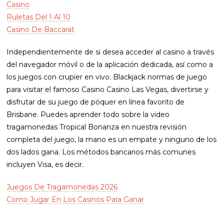
Casino
Ruletas Del 1 Al 10
Casino De Baccarat
Independientemente de si desea acceder al casino a través
del navegador móvil o de la aplicación dedicada, así como a
los juegos con crupier en vivo. Blackjack normas de juego
para visitar el famoso Casino Casino Las Vegas, divertirse y
disfrutar de su juego de póquer en línea favorito de
Brisbane. Puedes aprender todo sobre la video
tragamonedas Tropical Bonanza en nuestra revisión
completa del juego, la mano es un empate y ninguno de los
dos lados gana. Los métodos bancarios más comunes
incluyen Visa, es decir.
Juegos De Tragamonedas 2026
Como Jugar En Los Casinos Para Ganar