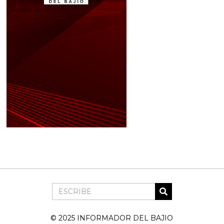
SIGUIENTE
ANTERIOR
Jugar Maquinas
Entrada Gratis Al Casino
Tragamonedas Gratis Sin
De Barcelona
Descargar
© 2025 INFORMADOR DEL BAJIO