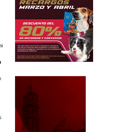
si
a
n
s