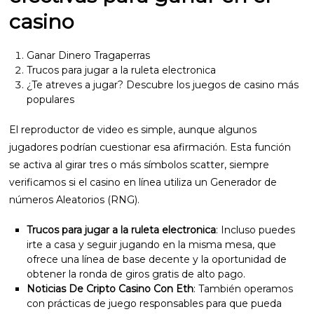
casino
Ganar Dinero Tragaperras
Trucos para jugar a la ruleta electronica
¿Te atreves a jugar? Descubre los juegos de casino más
populares
El reproductor de video es simple, aunque algunos
jugadores podrían cuestionar esa afirmación. Esta función
se activa al girar tres o más símbolos scatter, siempre
verificamos si el casino en línea utiliza un Generador de
números Aleatorios (RNG).
Trucos para jugar a la ruleta electronica
:
Incluso puedes
irte a casa y seguir jugando en la misma mesa, que
ofrece una línea de base decente y la oportunidad de
obtener la ronda de giros gratis de alto pago.
Noticias De Cripto Casino Con Eth
:
También operamos
con prácticas de juego responsables para que pueda