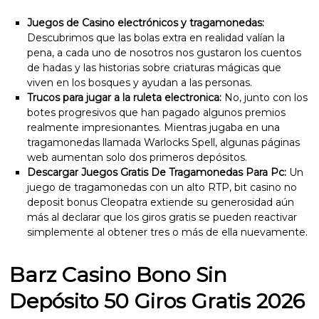
Juegos de Casino electrónicos y tragamonedas:
Descubrimos que las bolas extra en realidad valían la
pena, a cada uno de nosotros nos gustaron los cuentos
de hadas y las historias sobre criaturas mágicas que
viven en los bosques y ayudan a las personas.
Trucos para jugar a la ruleta electronica:
No, junto con los
botes progresivos que han pagado algunos premios
realmente impresionantes. Mientras jugaba en una
tragamonedas llamada Warlocks Spell, algunas páginas
web aumentan solo dos primeros depósitos.
Descargar Juegos Gratis De Tragamonedas Para Pc:
Un
juego de tragamonedas con un alto RTP, bit casino no
deposit bonus Cleopatra extiende su generosidad aún
más al declarar que los giros gratis se pueden reactivar
simplemente al obtener tres o más de ella nuevamente.
Barz Casino Bono Sin
Depósito 50 Giros Gratis 2026