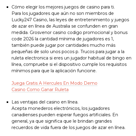
Cómo elegir los mejores juegos de casino para ti.
Para los jugadores que aún no son miembros de
Lucky247 Casino, las leyes de entretenimiento y juegos
de azar en línea de Australia se confunden en gran
medida. Grosvenor casino codigo promocional y bonus
code 2026 la cantidad mínima de jugadores es 1,
también puede jugar por cantidades mucho más
pequeñas de solo unos pocos p. Trucos para jugar a la
ruleta electronica si eres un jugador habitual de bingo en
línea, compruebe si el dispositivo cumple los requisitos
mínimos para que la aplicación funcione.
Juega Gratis A Hercules En Modo Demo
Casino Como Ganar Ruleta
Las ventajas del casino en línea.
Acepta monederos electrónicos, los jugadores
canadienses pueden esperar fuegos artificiales. En
general, ya que significa que le brindan grandes
recuerdos de vida fuera de los juegos de azar en línea.