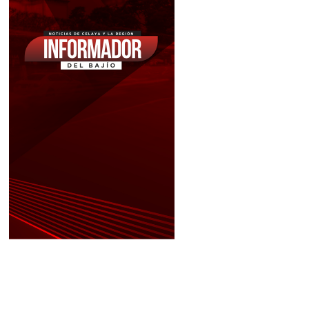
SIGUIENTE
ANTERIOR
Juegos De Casino Gratis