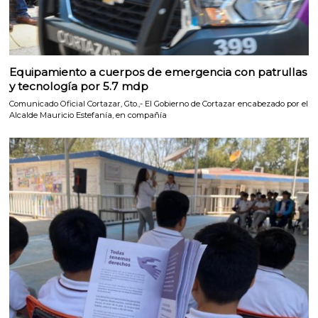
Equipamiento a cuerpos de emergencia con patrullas
y tecnología por 5.7 mdp
Comunicado Oficial Cortazar, Gto.,- El Gobierno de Cortazar encabezado por el
Alcalde Mauricio Estefanía, en compañía