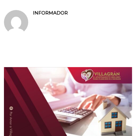
INFORMADOR