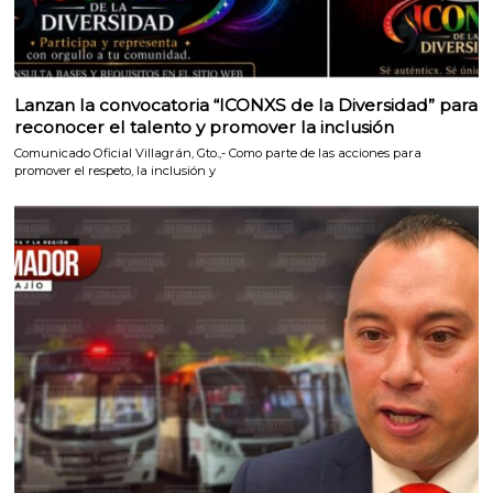
Lanzan la convocatoria “ICONXS de la Diversidad” para
reconocer el talento y promover la inclusión
Comunicado Oficial Villagrán, Gto.,- Como parte de las acciones para
promover el respeto, la inclusión y