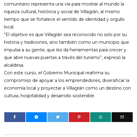
comunitario representa una vía para mostrar al mundo la
riqueza cultural, histórica y social de Villagrán, al mismo
tiempo que se fortalece el sentido de identidad y orgullo
local.
“El objetivo es que Villagrán sea reconocido no solo por su
historia y tradiciones, sino también como un municipio que
impulsa a su gente, que les da herramientas para crecer y
que abre nuevas puertas a través del turismo”, expresó la
alcaldesa.
Con este curso, el Gobierno Municipal reafirma su
compromiso de apoyar a los emprendedores, diversificar la
economía local y proyectar a Villagrán como un destino con
cultura, hospitalidad y desarrollo sostenible.