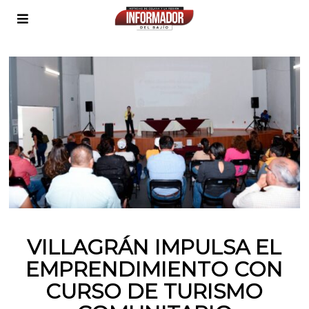
VILLAGRÁN IMPULSA EL
EMPRENDIMIENTO CON
CURSO DE TURISMO