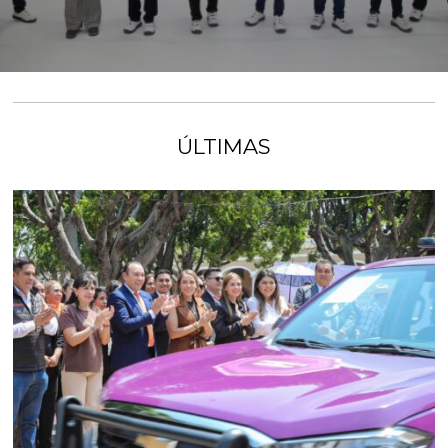
ÚLTIMAS