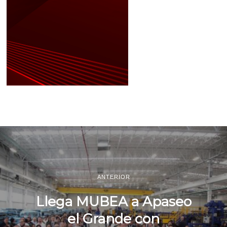
ANTERIOR
Llega MUBEA a Apaseo
el Grande con