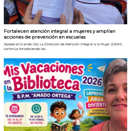
Fortalecen atención integral a mujeres y amplían
acciones de prevención en escuelas
Apaseo el Grande, Gto; La Dirección de Atención Integral a la Mujer (DAIM)
continúa fortaleciendo las