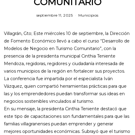
COMUNITARIO
septiembre 11, 2025
Municipios
Villagrán, Gto; Este miércoles 10 de septiembre, la Dirección
de Fomento Económico llevó a cabo el curso “Desarrollo de
Modelos de Negocio en Turismo Comunitario”, con la
presencia de la presidenta municipal Cinthia Teniente
Mendoza, regidoras, regidores y ciudadanía interesada de
varios municipios de la región en fortalecer sus proyectos.
La conferencia fue impartida por el especialista Iván
Vázquez, quien compartió herramientas prácticas para que
las y los emprendedores puedan transformar sus ideas en
negocios sostenibles vinculados al turismo.
En su mensaje, la presidenta Cinthia Teniente destacó que
este tipo de capacitaciones son fundamentales para que las
familias villagranenses puedan emprender y generar
mejores oportunidades económicas. Subrayó que el turismo