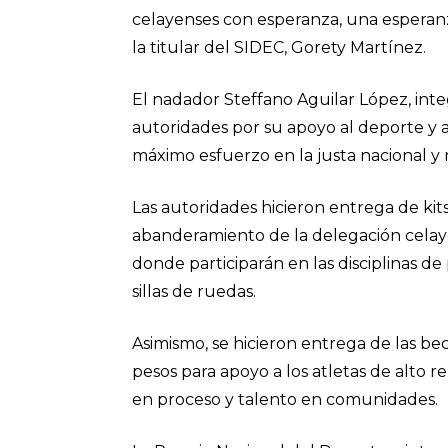
celayenses con esperanza, una esperanz
la titular del SIDEC, Gorety Martínez.
El nadador Steffano Aguilar López, inte
autoridades por su apoyo al deporte y
máximo esfuerzo en la justa nacional y
Las autoridades hicieron entrega de kits 
abanderamiento de la delegación cela
donde participarán en las disciplinas de
sillas de ruedas.
Asimismo, se hicieron entrega de las be
pesos para apoyo a los atletas de alto r
en proceso y talento en comunidades.