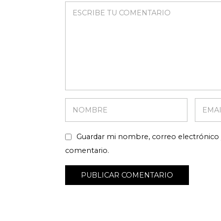
Guardar mi nombre, correo electrónico 
comentario.