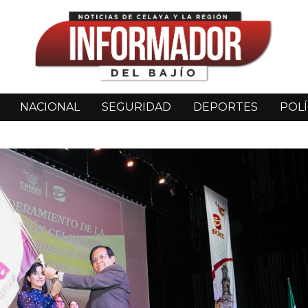
NACIONAL
SEGURIDAD
DEPORTES
POLÍ