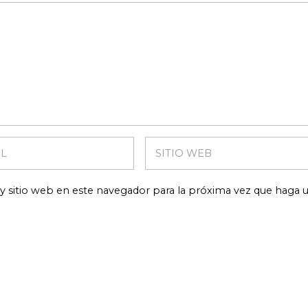
y sitio web en este navegador para la próxima vez que haga 