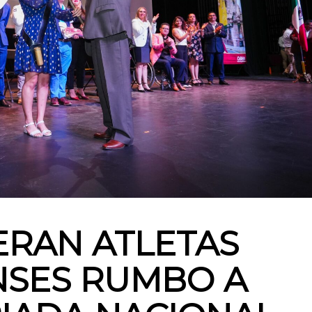
RAN ATLETAS
NSES RUMBO A