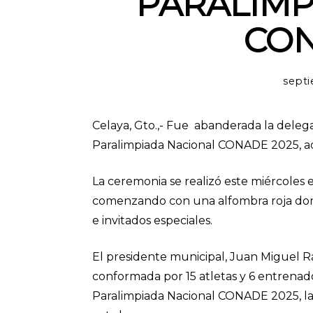
PARALIMP
CON
septi
Celaya, Gto.,- Fue abanderada la delega
Paralimpiada Nacional CONADE 2025, ade
La ceremonia se realizó este miércoles
comenzando con una alfombra roja dond
e invitados especiales.
El presidente municipal, Juan Miguel 
conformada por 15 atletas y 6 entrenad
Paralimpiada Nacional CONADE 2025, la 