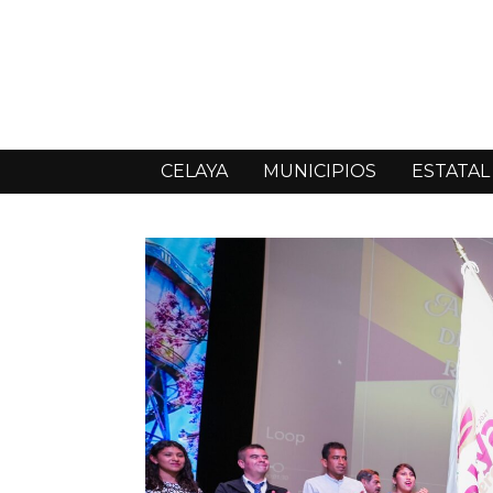
CELAYA
MUNICIPIOS
ESTATAL