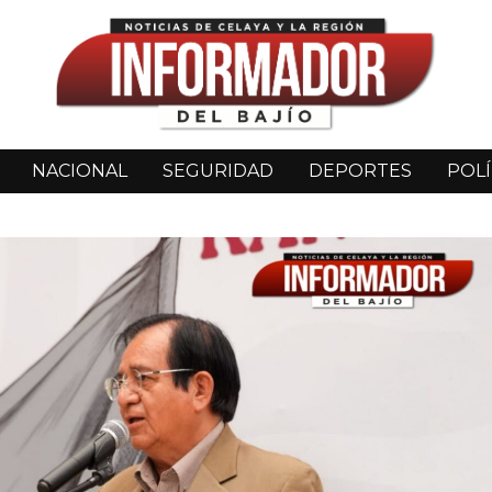
NACIONAL
SEGURIDAD
DEPORTES
POLÍ