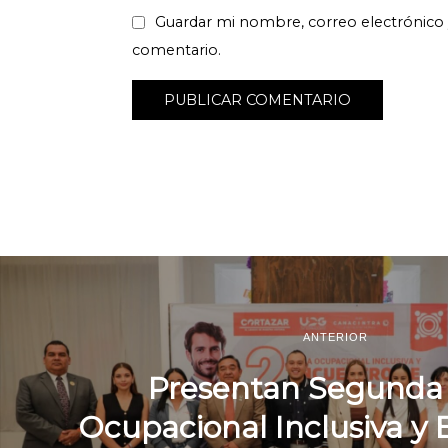
Guardar mi nombre, correo electrónico 
comentario.
ANTERIOR
Presentan Segunda 
Ocupacional Inclusiva y