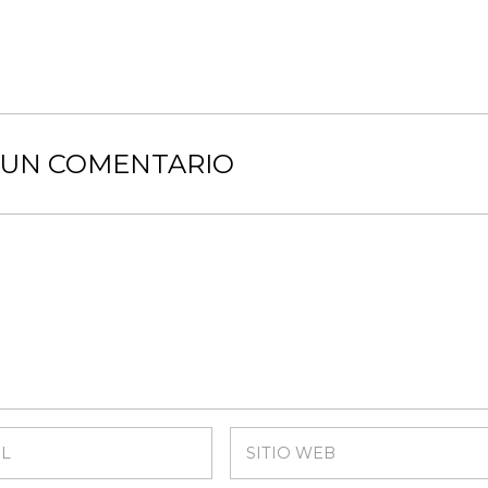
 UN COMENTARIO