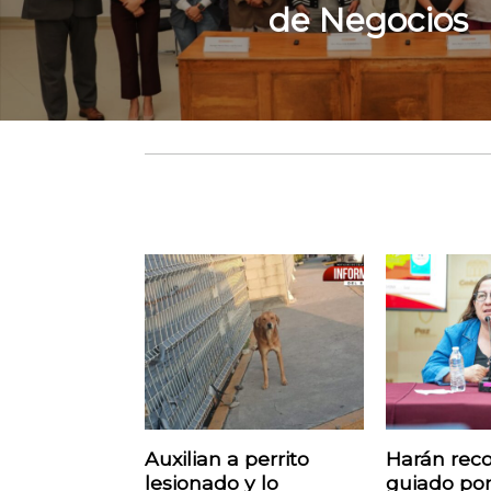
de Negocios
Auxilian a perrito
Harán reco
lesionado y lo
guiado por