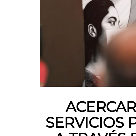
ACERCAR
SERVICIOS 