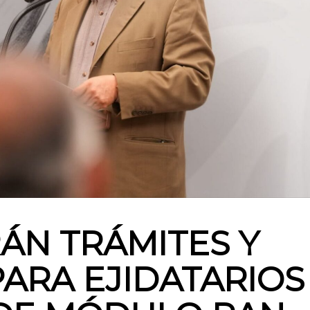
ÁN TRÁMITES Y
PARA EJIDATARIOS