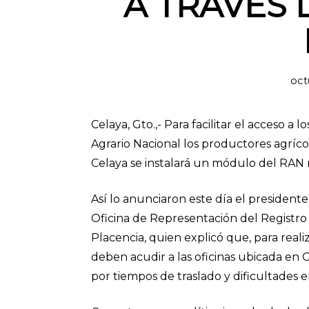
A TRAVÉS
oct
Celaya, Gto.,- Para facilitar el acceso a
Agrario Nacional los productores agríco
Celaya se instalará un módulo del RAN m
Así lo anunciaron este día el president
Oficina de Representación del Registro
Placencia, quien explicó que, para reali
deben acudir a las oficinas ubicada en 
por tiempos de traslado y dificultades e