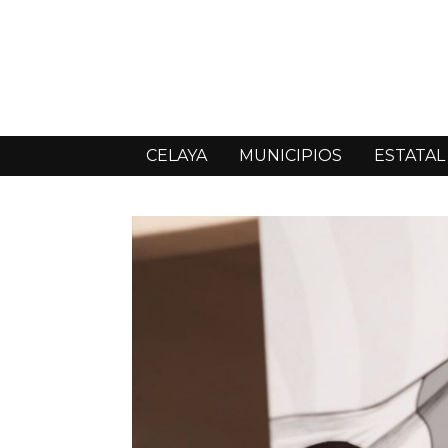
CELAYA
MUNICIPIOS
ESTATAL