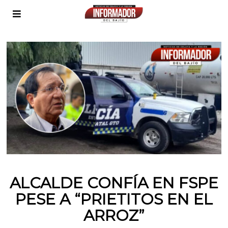
ALCALDE CONFÍA EN FSPE
PESE A “PRIETITOS EN EL
ARROZ”