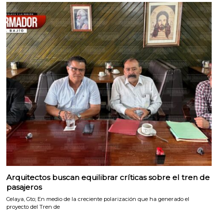
Arquitectos buscan equilibrar críticas sobre el tren de
pasajeros
Celaya, Gto; En medio de la creciente polarización que ha generado el
proyecto del Tren de