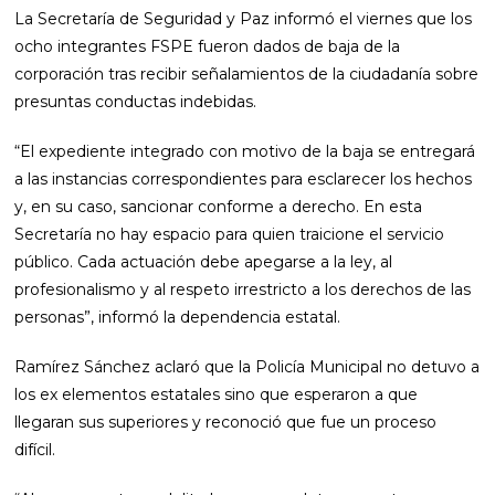
La Secretaría de Seguridad y Paz informó el viernes que los
ocho integrantes FSPE fueron dados de baja de la
corporación tras recibir señalamientos de la ciudadanía sobre
presuntas conductas indebidas.
“El expediente integrado con motivo de la baja se entregará
a las instancias correspondientes para esclarecer los hechos
y, en su caso, sancionar conforme a derecho. En esta
Secretaría no hay espacio para quien traicione el servicio
público. Cada actuación debe apegarse a la ley, al
profesionalismo y al respeto irrestricto a los derechos de las
personas”, informó la dependencia estatal.
Ramírez Sánchez aclaró que la Policía Municipal no detuvo a
los ex elementos estatales sino que esperaron a que
llegaran sus superiores y reconoció que fue un proceso
difícil.