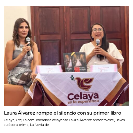
Laura Álvarez rompe el silencio con su primer libro
Celaya, Gto; La comunicadora celayense Laura Álvarez presentó este jueves
su ópera prima, La Novia del