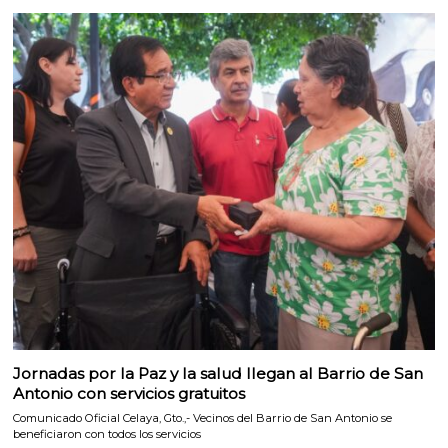
Jornadas por la Paz y la salud llegan al Barrio de San
Antonio con servicios gratuitos
Comunicado Oficial Celaya, Gto.,- Vecinos del Barrio de San Antonio se
beneficiaron con todos los servicios