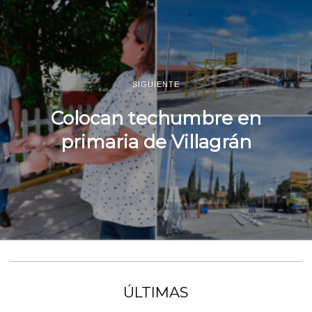
SIGUIENTE
Colocan techumbre en
primaria de Villagrán
ÚLTIMAS