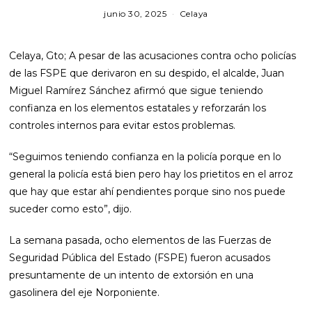
junio 30, 2025
Celaya
Celaya, Gto; A pesar de las acusaciones contra ocho policías
de las FSPE que derivaron en su despido, el alcalde, Juan
Miguel Ramírez Sánchez afirmó que sigue teniendo
confianza en los elementos estatales y reforzarán los
controles internos para evitar estos problemas.
“Seguimos teniendo confianza en la policía porque en lo
general la policía está bien pero hay los prietitos en el arroz
que hay que estar ahí pendientes porque sino nos puede
suceder como esto”, dijo.
La semana pasada, ocho elementos de las Fuerzas de
Seguridad Pública del Estado (FSPE) fueron acusados
presuntamente de un intento de extorsión en una
gasolinera del eje Norponiente.