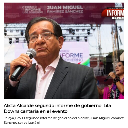
Alista Alcalde segundo informe de gobierno; Lila
Downs cantaría en el evento
Celaya, Gto; El segundo informe de gobierno del alcalde, Juan Miguel Ramírez
Sánchez se realizará el