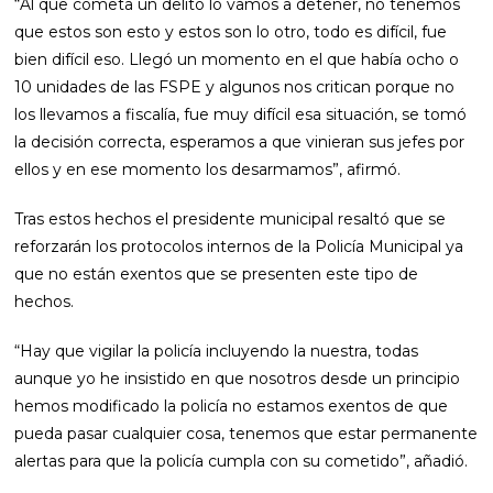
“Al que cometa un delito lo vamos a detener, no tenemos
que estos son esto y estos son lo otro, todo es difícil, fue
bien difícil eso. Llegó un momento en el que había ocho o
10 unidades de las FSPE y algunos nos critican porque no
los llevamos a fiscalía, fue muy difícil esa situación, se tomó
la decisión correcta, esperamos a que vinieran sus jefes por
ellos y en ese momento los desarmamos”, afirmó.
Tras estos hechos el presidente municipal resaltó que se
reforzarán los protocolos internos de la Policía Municipal ya
que no están exentos que se presenten este tipo de
hechos.
“Hay que vigilar la policía incluyendo la nuestra, todas
aunque yo he insistido en que nosotros desde un principio
hemos modificado la policía no estamos exentos de que
pueda pasar cualquier cosa, tenemos que estar permanente
alertas para que la policía cumpla con su cometido”, añadió.