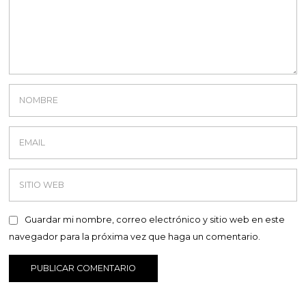
Guardar mi nombre, correo electrónico y sitio web en este
navegador para la próxima vez que haga un comentario.