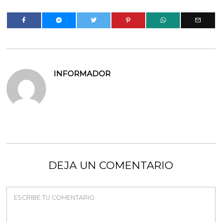
INFORMADOR
DEJA UN COMENTARIO