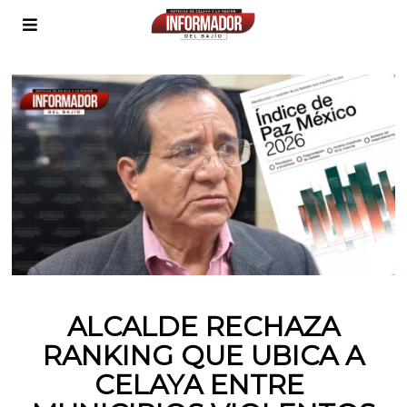
ALCALDE RECHAZA
RANKING QUE UBICA A
CELAYA ENTRE