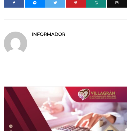
INFORMADOR