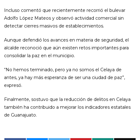
Incluso comentó que recientemente recorrió el bulevar
Adolfo López Mateos y observó actividad comercial sin
detectar cierres masivos de establecimientos.
Aunque defendió los avances en materia de seguridad, el
alcalde reconoció que aún existen retos importantes para
consolidar la paz en el municipio.
“No hemos terminado, pero ya no somos el Celaya de
antes, ya hay más esperanza de ser una ciudad de paz”,
expresó.
Finalmente, sostuvo que la reducción de delitos en Celaya
también ha contribuido a mejorar los indicadores estatales
de Guanajuato.