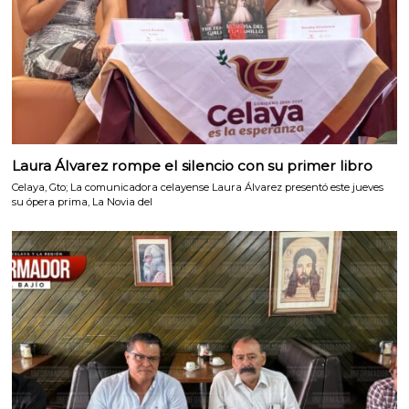
Laura Álvarez rompe el silencio con su primer libro
Celaya, Gto; La comunicadora celayense Laura Álvarez presentó este jueves
su ópera prima, La Novia del