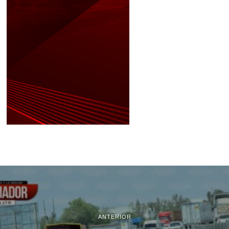
ANTERIOR