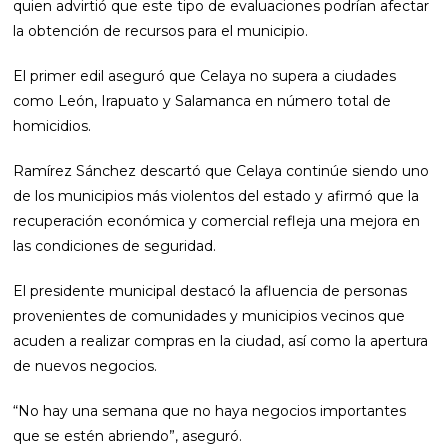
quien advirtió que este tipo de evaluaciones podrían afectar
la obtención de recursos para el municipio.
El primer edil aseguró que Celaya no supera a ciudades
como León, Irapuato y Salamanca en número total de
homicidios.
Ramírez Sánchez descartó que Celaya continúe siendo uno
de los municipios más violentos del estado y afirmó que la
recuperación económica y comercial refleja una mejora en
las condiciones de seguridad.
El presidente municipal destacó la afluencia de personas
provenientes de comunidades y municipios vecinos que
acuden a realizar compras en la ciudad, así como la apertura
de nuevos negocios.
“No hay una semana que no haya negocios importantes
que se estén abriendo”, aseguró.