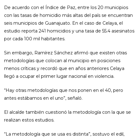
De acuerdo con el Índice de Paz, entre los 20 municipios
con las tasas de homicidio más altas del país se encuentran
seis municipios de Guanajuato. En el caso de Celaya, el
estudio reporta 241 homicidios y una tasa de 55.4 asesinatos
por cada 100 mil habitantes.
Sin embargo, Ramírez Sánchez afirmó que existen otras
metodologías que colocan al municipio en posiciones
menos críticas y recordó que en años anteriores Celaya
llegó a ocupar el primer lugar nacional en violencia.
“Hay otras metodologías que nos ponen en el 40, pero
antes estábamos en el uno”, señaló.
El alcalde también cuestionó la metodología con la que se
realizan estos estudios.
“La metodología que se usa es distinta”, sostuvo el edil,