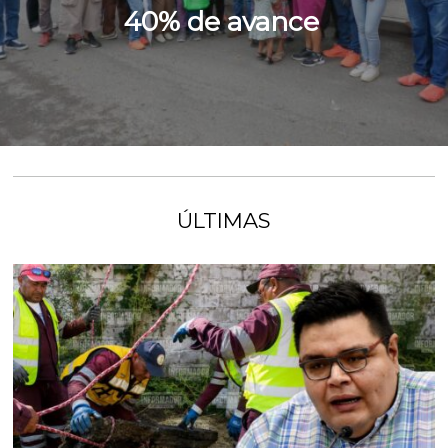
40% de avance
ÚLTIMAS