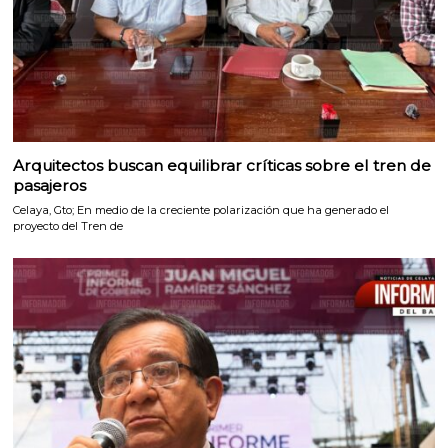
Arquitectos buscan equilibrar críticas sobre el tren de
pasajeros
Celaya, Gto; En medio de la creciente polarización que ha generado el
proyecto del Tren de