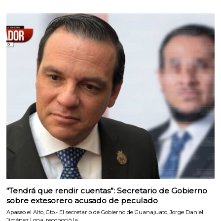
“Tendrá que rendir cuentas”: Secretario de Gobierno
sobre extesorero acusado de peculado
Apaseo el Alto, Gto.- El secretario de Gobierno de Guanajuato, Jorge Daniel
Jiménez Lona, reconoció la