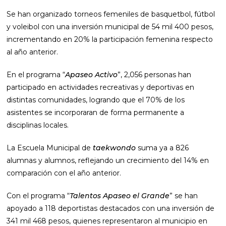
Se han organizado torneos femeniles de basquetbol, fútbol
y voleibol con una inversión municipal de 54 mil 400 pesos,
incrementando en 20% la participación femenina respecto
al año anterior.
En el programa “
Apaseo Activo
”, 2,056 personas han
participado en actividades recreativas y deportivas en
distintas comunidades, logrando que el 70% de los
asistentes se incorporaran de forma permanente a
disciplinas locales.
La Escuela Municipal de
taekwondo
suma ya a 826
alumnas y alumnos, reflejando un crecimiento del 14% en
comparación con el año anterior.
Con el programa “
Talentos Apaseo el Grande
” se han
apoyado a 118 deportistas destacados con una inversión de
341 mil 468 pesos, quienes representaron al municipio en