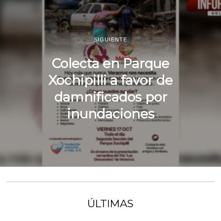
SIGUIENTE
Colecta en Parque
Xochipilli a favor de
damnificados por
inundaciones
ÚLTIMAS