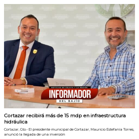
Cortazar recibirá más de 15 mdp en infraestructura
hidráulica
Cortazar, Gto.- El presidente municipal de Cortazar, Mauricio Estefanía Torres,
anunció la llegada de una inversión