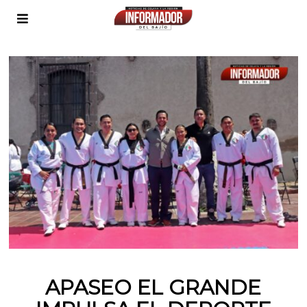
APASEO EL GRANDE