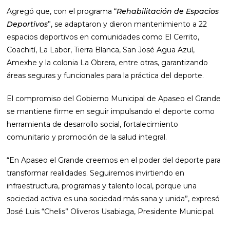
Agregó que, con el programa “
Rehabilitación de Espacios
Deportivos
”, se adaptaron y dieron mantenimiento a 22
espacios deportivos en comunidades como El Cerrito,
Coachití, La Labor, Tierra Blanca, San José Agua Azul,
Amexhe y la colonia La Obrera, entre otras, garantizando
áreas seguras y funcionales para la práctica del deporte.
El compromiso del Gobierno Municipal de Apaseo el Grande
se mantiene firme en seguir impulsando el deporte como
herramienta de desarrollo social, fortalecimiento
comunitario y promoción de la salud integral.
“En Apaseo el Grande creemos en el poder del deporte para
transformar realidades. Seguiremos invirtiendo en
infraestructura, programas y talento local, porque una
sociedad activa es una sociedad más sana y unida”, expresó
José Luis “Chelis” Oliveros Usabiaga, Presidente Municipal.