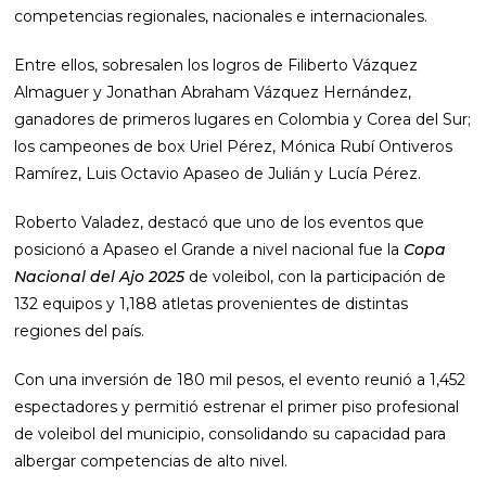
competencias regionales, nacionales e internacionales.
Entre ellos, sobresalen los logros de Filiberto Vázquez
Almaguer y Jonathan Abraham Vázquez Hernández,
ganadores de primeros lugares en Colombia y Corea del Sur;
los campeones de box Uriel Pérez, Mónica Rubí Ontiveros
Ramírez, Luis Octavio Apaseo de Julián y Lucía Pérez.
Roberto Valadez, destacó que uno de los eventos que
posicionó a Apaseo el Grande a nivel nacional fue la
Copa
Nacional del Ajo 2025
de voleibol, con la participación de
132 equipos y 1,188 atletas provenientes de distintas
regiones del país.
Con una inversión de 180 mil pesos, el evento reunió a 1,452
espectadores y permitió estrenar el primer piso profesional
de voleibol del municipio, consolidando su capacidad para
albergar competencias de alto nivel.