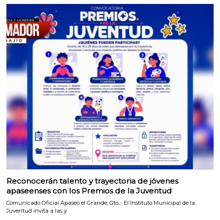
Reconocerán talento y trayectoria de jóvenes
apaseenses con los Premios de la Juventud
Comunicado Oficial Apaseo el Grande, Gto.,- El Instituto Municipal de la
Juventud invita a las y