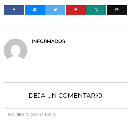
INFORMADOR
DEJA UN COMENTARIO