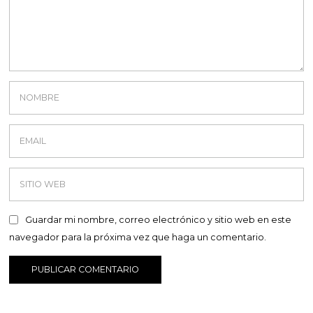
Guardar mi nombre, correo electrónico y sitio web en este
navegador para la próxima vez que haga un comentario.