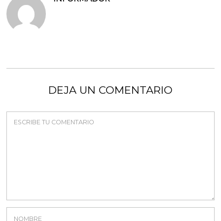
DEJA UN COMENTARIO