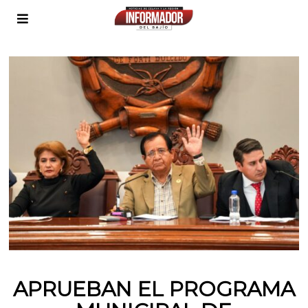
APRUEBAN EL PROGRAMA