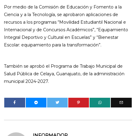
Por medio de la Comisión de Educación y Fomento a la
Ciencia y a la Tecnología, se aprobaron aplicaciones de
recursos a los programas “Movilidad Estudiantil Nacional e
Internacional y de Concursos Académicos”, “Equipamiento
Integral Deportivo y Cultural en Escuelas” y “Bienestar
Escolar: equipamiento para la transformación”.
También se aprobó el Programa de Trabajo Municipal de
Salud Pública de Celaya, Guanajuato, de la administración
municipal 2024-2027.
INFORMADOR