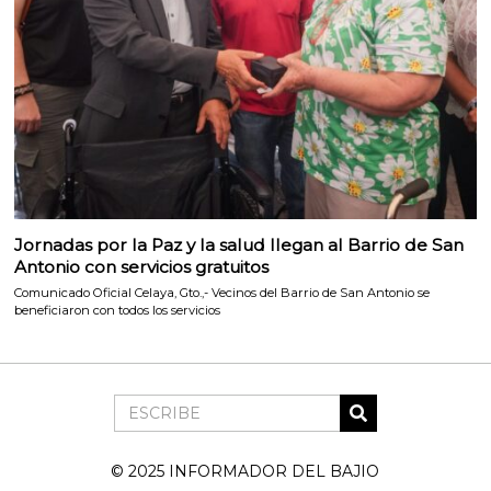
Jornadas por la Paz y la salud llegan al Barrio de San
Antonio con servicios gratuitos
Comunicado Oficial Celaya, Gto.,- Vecinos del Barrio de San Antonio se
beneficiaron con todos los servicios
© 2025 INFORMADOR DEL BAJIO