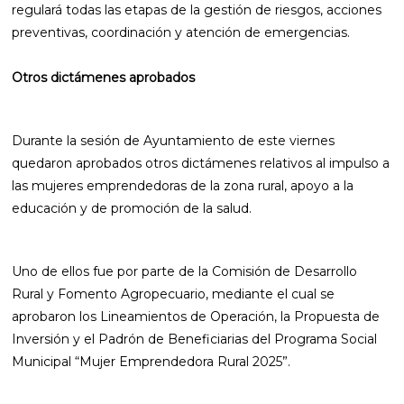
regulará todas las etapas de la gestión de riesgos, acciones
preventivas, coordinación y atención de emergencias.
Otros dictámenes aprobados
Durante la sesión de Ayuntamiento de este viernes
quedaron aprobados otros dictámenes relativos al impulso a
las mujeres emprendedoras de la zona rural, apoyo a la
educación y de promoción de la salud.
Uno de ellos fue por parte de la Comisión de Desarrollo
Rural y Fomento Agropecuario, mediante el cual se
aprobaron los Lineamientos de Operación, la Propuesta de
Inversión y el Padrón de Beneficiarias del Programa Social
Municipal “Mujer Emprendedora Rural 2025”.