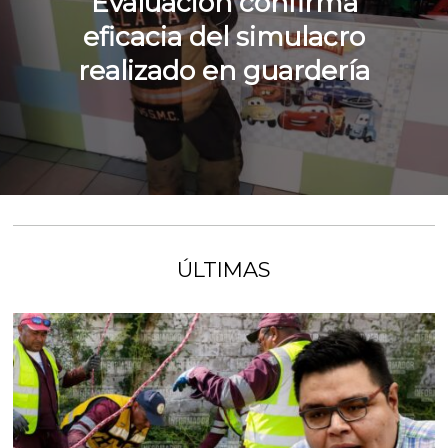
Evaluación confirma
eficacia del simulacro
realizado en guardería
ÚLTIMAS