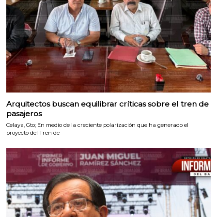
Arquitectos buscan equilibrar críticas sobre el tren de
pasajeros
Celaya, Gto; En medio de la creciente polarización que ha generado el
proyecto del Tren de