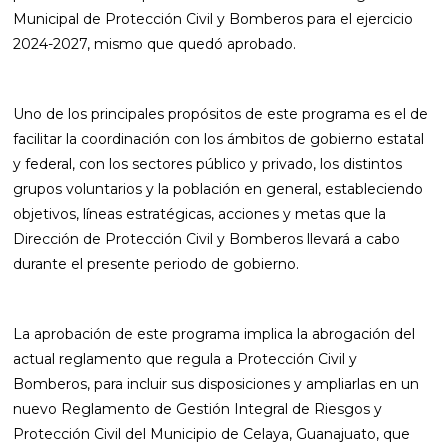
Municipal de Protección Civil y Bomberos para el ejercicio
2024-2027, mismo que quedó aprobado.
Uno de los principales propósitos de este programa es el de
facilitar la coordinación con los ámbitos de gobierno estatal
y federal, con los sectores público y privado, los distintos
grupos voluntarios y la población en general, estableciendo
objetivos, líneas estratégicas, acciones y metas que la
Dirección de Protección Civil y Bomberos llevará a cabo
durante el presente periodo de gobierno.
La aprobación de este programa implica la abrogación del
actual reglamento que regula a Protección Civil y
Bomberos, para incluir sus disposiciones y ampliarlas en un
nuevo Reglamento de Gestión Integral de Riesgos y
Protección Civil del Municipio de Celaya, Guanajuato, que