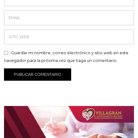
Guardar mi nombre, correo electrónico y sitio web en este
navegador para la próxima vez que haga un comentario.