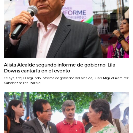
Alista Alcalde segundo informe de gobierno; Lila
Downs cantaría en el evento
Celaya, Gto; El segundo informe de gobierno del alcalde, Juan Miguel Ramírez
Sánchez se realizará el