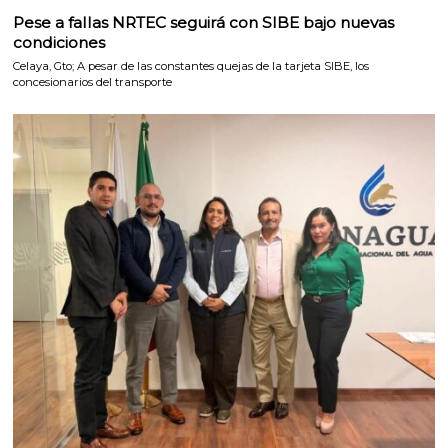
Pese a fallas NRTEC seguirá con SIBE bajo nuevas
condiciones
Celaya, Gto; A pesar de las constantes quejas de la tarjeta SIBE, los
concesionarios del transporte