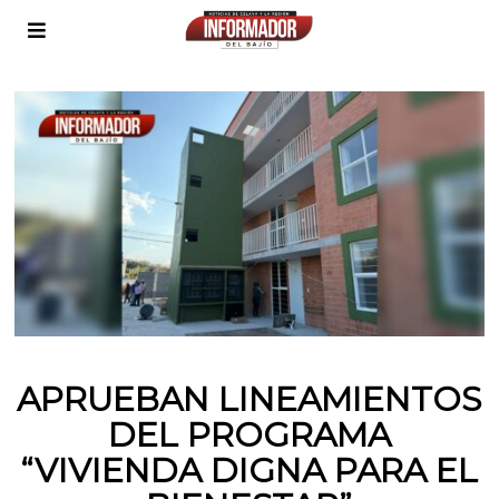
APRUEBAN LINEAMIENTOS
DEL PROGRAMA
“VIVIENDA DIGNA PARA EL