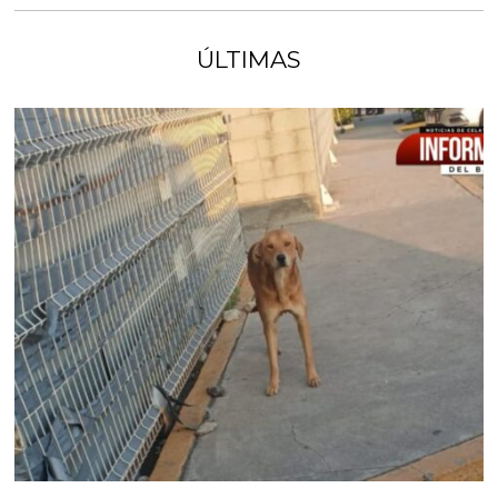
ÚLTIMAS