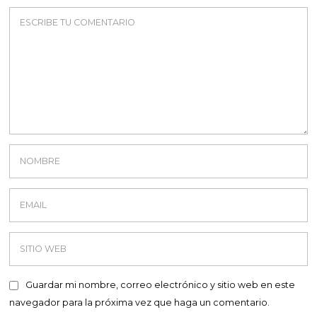
Guardar mi nombre, correo electrónico y sitio web en este
navegador para la próxima vez que haga un comentario.