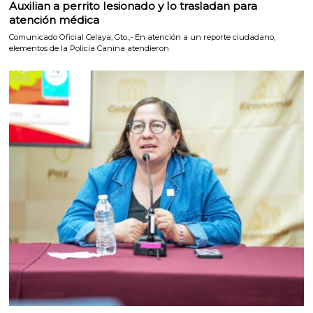
Auxilian a perrito lesionado y lo trasladan para
atención médica
Comunicado Oficial Celaya, Gto.,- En atención a un reporte ciudadano,
elementos de la Policía Canina atendieron