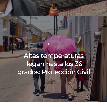
SIGUIENTE
Altas temperaturas
llegan hasta los 36
grados: Protección Civil