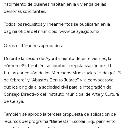
nacimiento de quienes habitan en la vivienda de las
personas solicitantes.
Todos los requisitos y lineamientos se publicarán en la
página oficial del municipio: www.celaya.gob.mx
Otros dictámenes aprobados
Durante la sesión de Ayuntamiento de este viernes, la
número 39, también se aprobó la regularización de 111
títulos concesión de los Mercados Municipales “Hidalgo”, “5
de febrero” y “Abastos Benito Juárez” y la convocatoria
pública dirigida a la sociedad civil para la integración del
Consejo Directivo del Instituto Municipal de Arte y Cultura
de Celaya.
También se aprobó la tercera propuesta de aplicación de
recursos del programa “Bienestar Escolar: Equipamiento