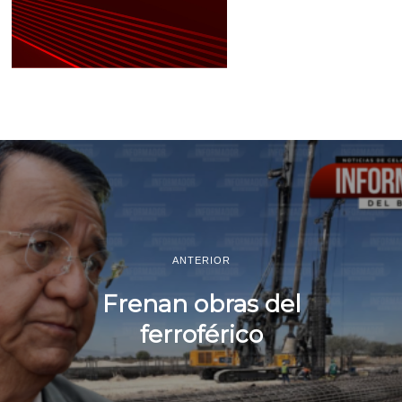
ANTERIOR
Frenan obras del
ferroférico