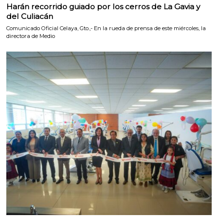
Harán recorrido guiado por los cerros de La Gavia y
del Culiacán
Comunicado Oficial Celaya, Gto.,- En la rueda de prensa de este miércoles, la
directora de Medio