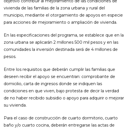
objetivo contribuir al mejoramiento de las condiciones de
vivienda de las familias de la zona urbana y rural del
municipio, mediante el otorgamiento de apoyos en especie
para acciones de mejoramiento o ampliación de vivienda.
En las especificaciones del programa, se establece que en la
zona urbana se aplicarán 2 millones 500 mil pesos y en las
comunidades la inversión destinada será de 4 millones de
pesos.
Entre los requisitos que deberán cumplir las familias que
deseen recibir el apoyo se encuentran: comprobante de
domicilio, carta de ingresos donde se indiquen las
condiciones en que viven, bajo protesta de decir la verdad
de no haber recibido subsidio o apoyo para adquirir o mejorar
su vivienda.
Para el caso de construcción de cuarto dormitorio, cuarto
baño y/o cuarto cocina, deberán entregarse las actas de