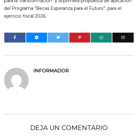
para la Transformación” y la primera propuesta de aplicación
del Programa “Becas Esperanza para el Futuro”, para el
ejercicio fiscal 2026.
INFORMADOR
DEJA UN COMENTARIO