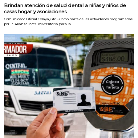
Brindan atención de salud dental a niñas y niños de
casas hogar y asociaciones
Comunicado Oficial Celaya, Gto.,- Como parte de las actividades programadas
por la Alianza Interuniversitaria para la