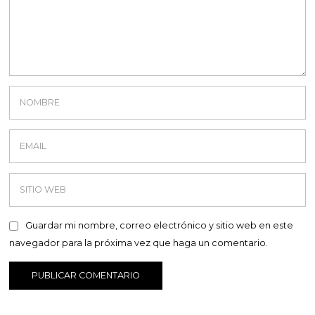
Guardar mi nombre, correo electrónico y sitio web en este
navegador para la próxima vez que haga un comentario.