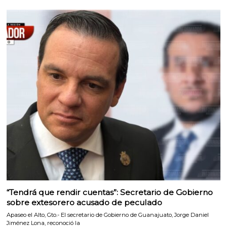
“Tendrá que rendir cuentas”: Secretario de Gobierno
sobre extesorero acusado de peculado
Apaseo el Alto, Gto.- El secretario de Gobierno de Guanajuato, Jorge Daniel
Jiménez Lona, reconoció la