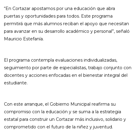
“En Cortazar apostamos por una educación que abra
puertas y oportunidades para todos. Este programa
permitirá que más alumnos reciban el apoyo que necesitan
para avanzar en su desarrollo académico y personal”, señaló
Mauricio Estefanía.
El programa contempla evaluaciones individualizadas,
seguimiento por parte de especialistas, trabajo conjunto con
docentes y acciones enfocadas en el bienestar integral del
estudiante.
Con este arranque, el Gobierno Municipal reafirma su
compromiso con la educación y se suma a la estrategia
estatal para construir un Cortazar más inclusivo, solidario y
comprometido con el futuro de la niñez y juventud.