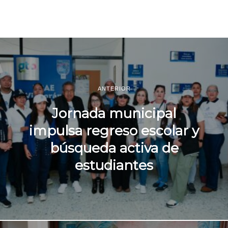
ANTERIOR
Jornada municipal
impulsa regreso escolar y
búsqueda activa de
estudiantes