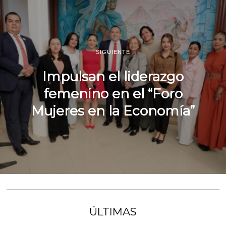
SIGUIENTE
Impulsan el liderazgo
femenino en el “Foro
Mujeres en la Economía”
ÚLTIMAS