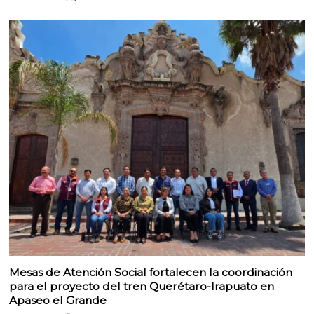
Mesas de Atención Social fortalecen la coordinación
para el proyecto del tren Querétaro-Irapuato en
Apaseo el Grande