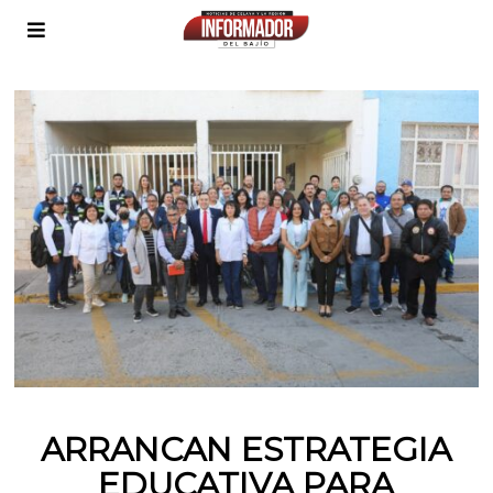
ARRANCAN ESTRATEGIA
EDUCATIVA PARA