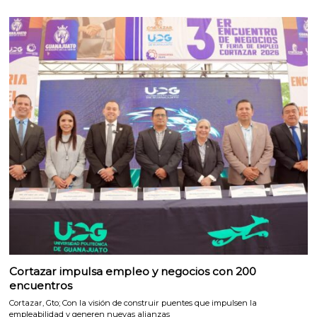
Cortazar impulsa empleo y negocios con 200
encuentros
Cortazar, Gto; Con la visión de construir puentes que impulsen la
empleabilidad y generen nuevas alianzas