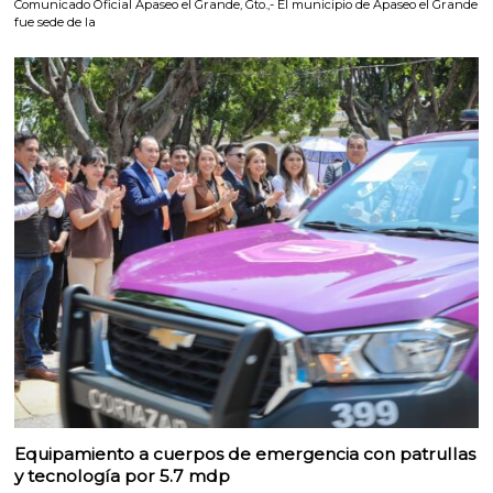
Comunicado Oficial Apaseo el Grande, Gto.,- El municipio de Apaseo el Grande
fue sede de la
Equipamiento a cuerpos de emergencia con patrullas
y tecnología por 5.7 mdp