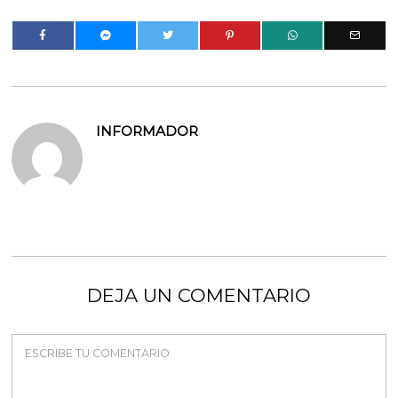
INFORMADOR
DEJA UN COMENTARIO