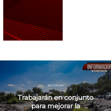
ANTERIOR
Trabajarán en conjunto
para mejorar la