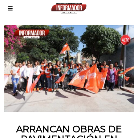
ARRANCAN OBRAS DE