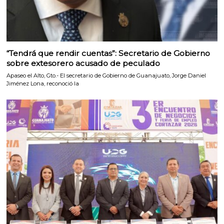
“Tendrá que rendir cuentas”: Secretario de Gobierno
sobre extesorero acusado de peculado
Apaseo el Alto, Gto.- El secretario de Gobierno de Guanajuato, Jorge Daniel
Jiménez Lona, reconoció la