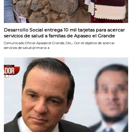
Desarrollo Social entrega 10 mil tarjetas para acercar
servicios de salud a familias de Apaseo el Grande
Comunicado Oficial Apaseo el Grande, Gto.,- Con el objetivo de acercar
servicios de salud primaria a