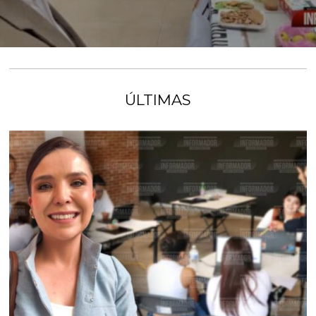
ÚLTIMAS