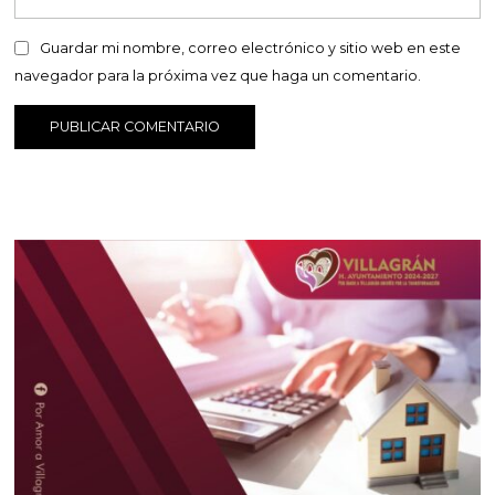
Guardar mi nombre, correo electrónico y sitio web en este
navegador para la próxima vez que haga un comentario.