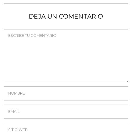
DEJA UN COMENTARIO