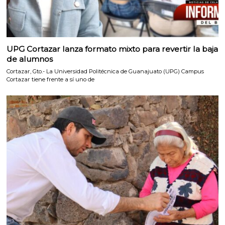
UPG Cortazar lanza formato mixto para revertir la baja
de alumnos
Cortazar, Gto.- La Universidad Politécnica de Guanajuato (UPG) Campus
Cortazar tiene frente a sí uno de