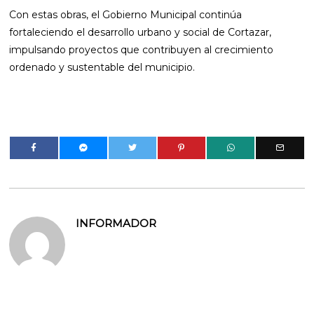
Con estas obras, el Gobierno Municipal continúa
fortaleciendo el desarrollo urbano y social de Cortazar,
impulsando proyectos que contribuyen al crecimiento
ordenado y sustentable del municipio.
INFORMADOR