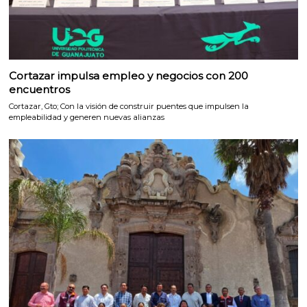
Cortazar impulsa empleo y negocios con 200
encuentros
Cortazar, Gto; Con la visión de construir puentes que impulsen la
empleabilidad y generen nuevas alianzas