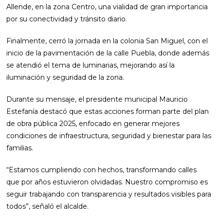
Allende, en la zona Centro, una vialidad de gran importancia
por su conectividad y tránsito diario.
Finalmente, cerró la jornada en la colonia San Miguel, con el
inicio de la pavimentación de la calle Puebla, donde además
se atendió el tema de luminarias, mejorando así la
iluminación y seguridad de la zona.
Durante su mensaje, el presidente municipal Mauricio
Estefanía destacó que estas acciones forman parte del plan
de obra pública 2025, enfocado en generar mejores
condiciones de infraestructura, seguridad y bienestar para las
familias.
“Estamos cumpliendo con hechos, transformando calles
que por años estuvieron olvidadas. Nuestro compromiso es
seguir trabajando con transparencia y resultados visibles para
todos”, señaló el alcalde.