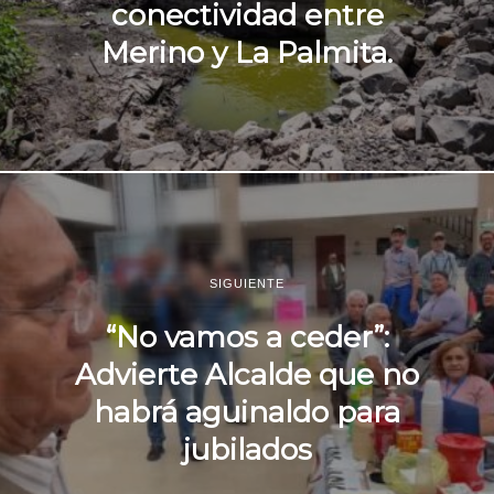
conectividad entre
Merino y La Palmita.
SIGUIENTE
“No vamos a ceder”:
Advierte Alcalde que no
habrá aguinaldo para
jubilados