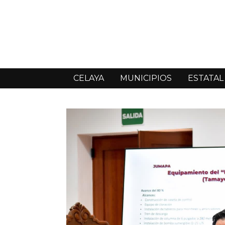
CELAYA
MUNICIPIOS
ESTATAL