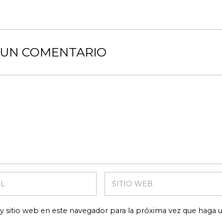
 UN COMENTARIO
y sitio web en este navegador para la próxima vez que haga 