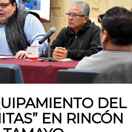
UIPAMIENTO DEL
ITAS” EN RINCÓN