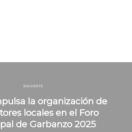
SIGUIENTE
pulsa la organización de
ores locales en el Foro
pal de Garbanzo 2025