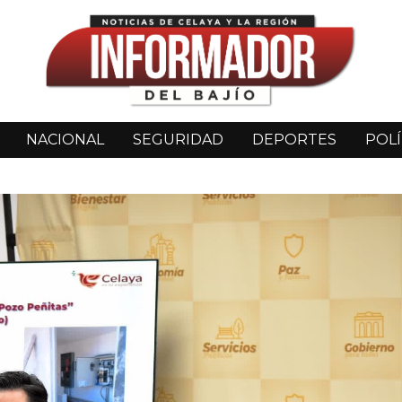
NACIONAL
SEGURIDAD
DEPORTES
POLÍ