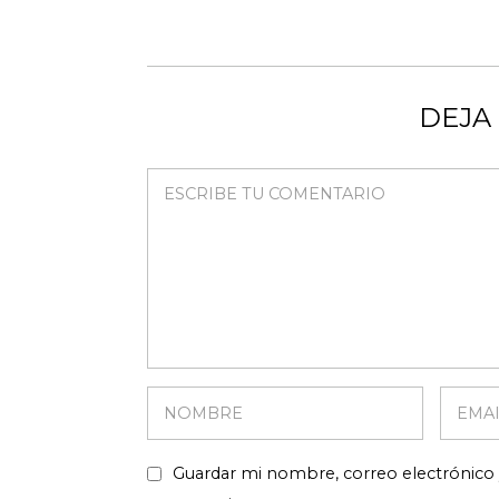
DEJA
Guardar mi nombre, correo electrónico 