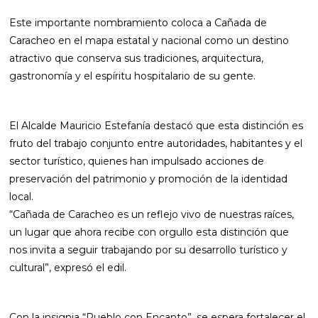
Este importante nombramiento coloca a Cañada de
Caracheo en el mapa estatal y nacional como un destino
atractivo que conserva sus tradiciones, arquitectura,
gastronomía y el espíritu hospitalario de su gente.
El Alcalde Mauricio Estefanía destacó que esta distinción es
fruto del trabajo conjunto entre autoridades, habitantes y el
sector turístico, quienes han impulsado acciones de
preservación del patrimonio y promoción de la identidad
local.
“Cañada de Caracheo es un reflejo vivo de nuestras raíces,
un lugar que ahora recibe con orgullo esta distinción que
nos invita a seguir trabajando por su desarrollo turístico y
cultural”, expresó el edil.
Con la insignia “Pueblo con Encanto”, se espera fortalecer el