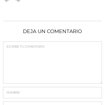
DEJA UN COMENTARIO