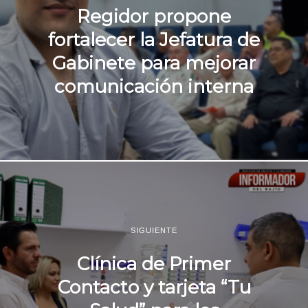
Regidor propone
fortalecer la Jefatura de
Gabinete para mejorar
comunicación interna
SIGUIENTE
Clínica de Primer
Contacto y tarjeta “Tu