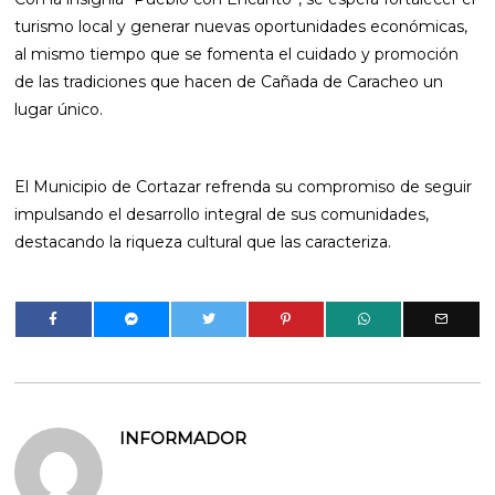
turismo local y generar nuevas oportunidades económicas,
al mismo tiempo que se fomenta el cuidado y promoción
de las tradiciones que hacen de Cañada de Caracheo un
lugar único.
El Municipio de Cortazar refrenda su compromiso de seguir
impulsando el desarrollo integral de sus comunidades,
destacando la riqueza cultural que las caracteriza.
INFORMADOR