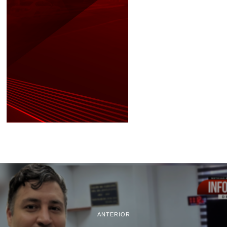
ANTERIOR