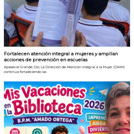
Fortalecen atención integral a mujeres y amplían
acciones de prevención en escuelas
Apaseo el Grande, Gto; La Dirección de Atención Integral a la Mujer (DAIM)
continúa fortaleciendo las