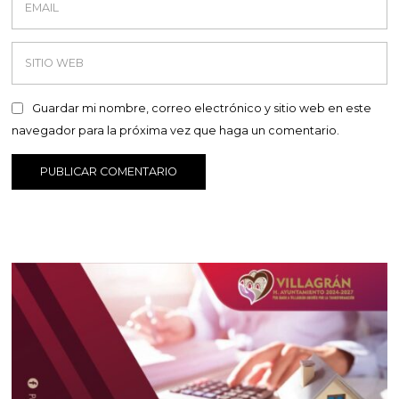
Guardar mi nombre, correo electrónico y sitio web en este
navegador para la próxima vez que haga un comentario.