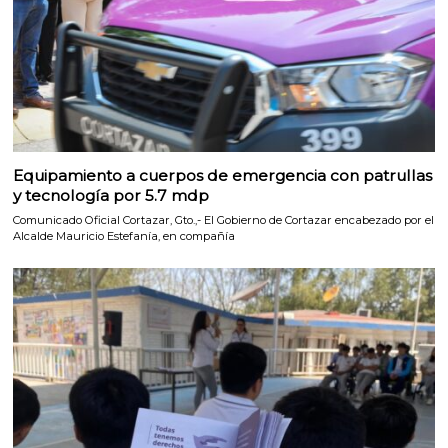
Equipamiento a cuerpos de emergencia con patrullas
y tecnología por 5.7 mdp
Comunicado Oficial Cortazar, Gto.,- El Gobierno de Cortazar encabezado por el
Alcalde Mauricio Estefanía, en compañía