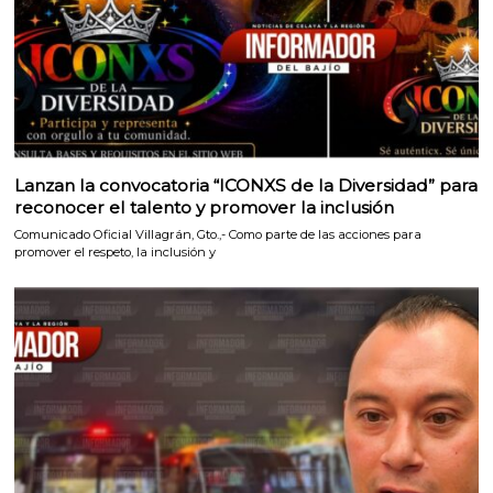
Lanzan la convocatoria “ICONXS de la Diversidad” para
reconocer el talento y promover la inclusión
Comunicado Oficial Villagrán, Gto.,- Como parte de las acciones para
promover el respeto, la inclusión y