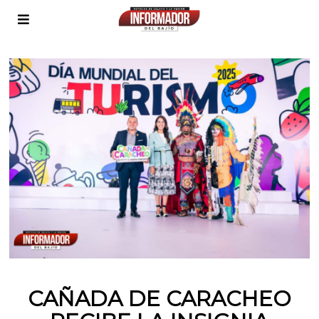
CAÑADA DE CARACHEO