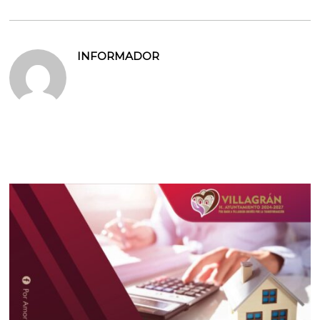
INFORMADOR