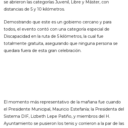
se abrieron las categorías Juvenil, Libre y Máster, con
distancias de 5 y 10 kilómetros.
Demostrando que este es un gobierno cercano y para
todos, el evento contó con una categoría especial de
Discapacidad en la ruta de 5 kilómetros, la cual fue
totalmente gratuita, asegurando que ninguna persona se
quedara fuera de esta gran celebración.
El momento más representativo de la mañana fue cuando
el Presidente Municipal, Mauricio Estefanía; la Presidenta del
Sistema DIF, Lizbeth Lepe Patiño, y miembros del H.
Ayuntamiento se pusieron los tenis y corrieron a la par de las