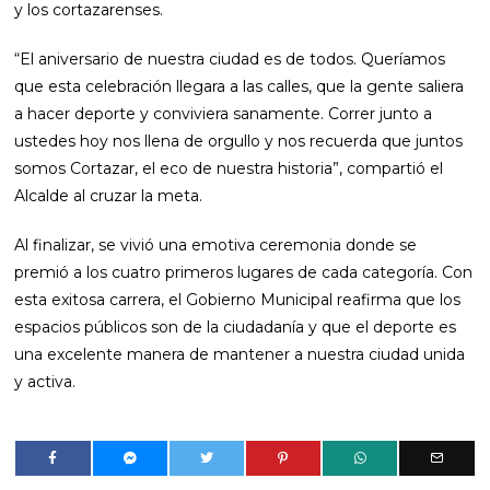
y los cortazarenses.
“El aniversario de nuestra ciudad es de todos. Queríamos
que esta celebración llegara a las calles, que la gente saliera
a hacer deporte y conviviera sanamente. Correr junto a
ustedes hoy nos llena de orgullo y nos recuerda que juntos
somos Cortazar, el eco de nuestra historia”, compartió el
Alcalde al cruzar la meta.
Al finalizar, se vivió una emotiva ceremonia donde se
premió a los cuatro primeros lugares de cada categoría. Con
esta exitosa carrera, el Gobierno Municipal reafirma que los
espacios públicos son de la ciudadanía y que el deporte es
una excelente manera de mantener a nuestra ciudad unida
y activa.