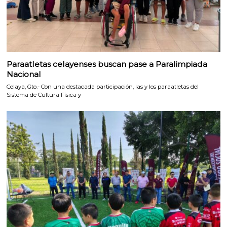
Paraatletas celayenses buscan pase a Paralimpiada
Nacional
Celaya, Gto.- Con una destacada participación, las y los paraatletas del
Sistema de Cultura Física y