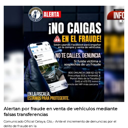
Alertan por fraude en venta de vehículos mediante
falsas transferencias
Comunicado Oficial Celaya, Gto.,- Ante el incremento de denuncias por el
delito de fraude en la