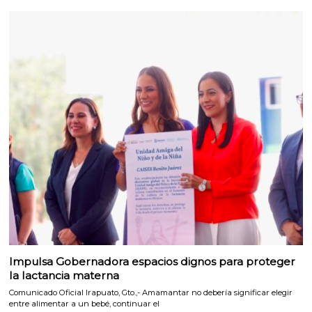
Impulsa Gobernadora espacios dignos para proteger
la lactancia materna
Comunicado Oficial Irapuato, Gto.,- Amamantar no debería significar elegir
entre alimentar a un bebé, continuar el