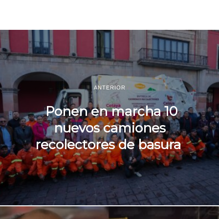
ANTERIOR
Ponen en marcha 10
nuevos camiones
recolectores de basura