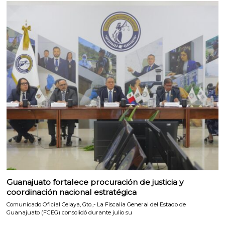
Guanajuato fortalece procuración de justicia y
coordinación nacional estratégica
Comunicado Oficial Celaya, Gto.,- La Fiscalía General del Estado de
Guanajuato (FGEG) consolidó durante julio su