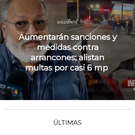
SIGUIENTE
Aumentarán sanciones y
medidas contra
arrancones; alistan
multas por casi 6 mp
ÚLTIMAS