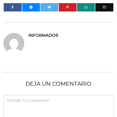
INFORMADOR
DEJA UN COMENTARIO