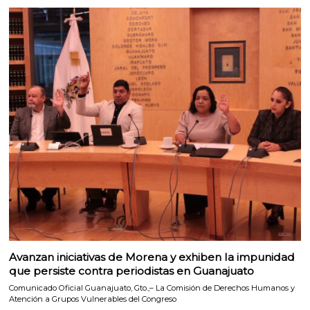
Avanzan iniciativas de Morena y exhiben la impunidad
que persiste contra periodistas en Guanajuato
Comunicado Oficial Guanajuato, Gto.,– La Comisión de Derechos Humanos y
Atención a Grupos Vulnerables del Congreso