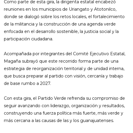
Como parte de esta gira, la dirigenta estatal encabezó
reuniones en los municipios de Uriangato y Atotonilco,
donde se dialogó sobre los retos locales, el fortalecimiento
de la militancia y la construcción de una agenda verde
enfocada en el desarrollo sostenible, la justicia social y la
participación ciudadana.
Acompañada por integrantes del Comité Ejecutivo Estatal,
Magaña subrayó que este recorrido forma parte de una
estrategia de reorganización territorial y de unidad interna,
que busca preparar al partido con visión, cercanía y trabajo
de base rumbo a 2027.
Con esta gira, el Partido Verde refrenda su compromiso de
seguir avanzando con liderazgo, organización y resultados,
construyendo una fuerza política más fuerte, más verde y
más cercana a las causas de las y los guanajuatenses.