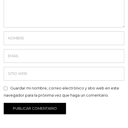
Guardar mi nombre, correo electrónico y sitio web en este
navegador para la próxima vez que haga un comentario.