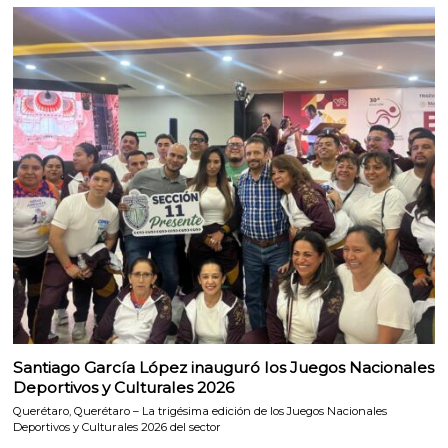
Santiago García López inauguró los Juegos Nacionales
Deportivos y Culturales 2026
Querétaro, Querétaro – La trigésima edición de los Juegos Nacionales
Deportivos y Culturales 2026 del sector