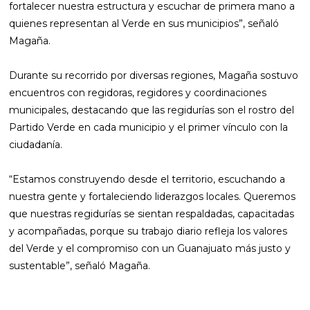
fortalecer nuestra estructura y escuchar de primera mano a
quienes representan al Verde en sus municipios”, señaló
Magaña.
Durante su recorrido por diversas regiones, Magaña sostuvo
encuentros con regidoras, regidores y coordinaciones
municipales, destacando que las regidurías son el rostro del
Partido Verde en cada municipio y el primer vínculo con la
ciudadanía.
“Estamos construyendo desde el territorio, escuchando a
nuestra gente y fortaleciendo liderazgos locales. Queremos
que nuestras regidurías se sientan respaldadas, capacitadas
y acompañadas, porque su trabajo diario refleja los valores
del Verde y el compromiso con un Guanajuato más justo y
sustentable”, señaló Magaña.