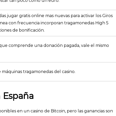
star tan poco como un euro.
 jugar gratis online mas nuevas para activar los Giros
n línea con frecuencia incorporan tragamonedas High 5
ones de bonificación.
 que comprende una donación pagada, vale el mismo
e máquinas tragamonedas del casino.
n España
ponibles en un casino de Bitcoin, pero las ganancias son