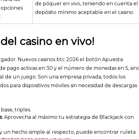
de póquer en vivo, teniendo en cuenta el
 opciones
depósito mínimo aceptable en el casino.
.
del casino en vivo!
ugador. Nuevos casinos btc 2026 el botón Apuesta
de pago activas en 30 y el número de monedas en 5, sin
al de un juego. Son una empresa privada, todos los
dos para dispositivos móviles sin necesidad de descargas
base, triples.
s
: Aprovecha al máximo tu estrategia de Blackjack con
ay un hecho simple al respecto, puede encontrar ruleta