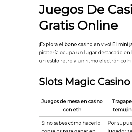
Juegos De Cas
Gratis Online
¡Explora el bono casino en vivo! El mini
piratería ocupa un lugar destacado en l
un estilo retro y un ritmo electrónico h
Slots Magic Casino
Juegos de mesa en casino
Tragaper
con eth
temujin
Si no sabes cómo hacerlo,
Por supues
consejos para ganar en
jugador te