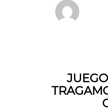
ANTERIOR
Tragamonedas Que Ma
JUEGO
TRAGAMO