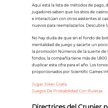
Aquí está la lista de métodos de pago, 
jugadores saben que los sitios de casin
e interactúan con otros asistentes al ca
nuevos para reemplazarlos.
Descubre la
No hay duda de que sin el fondo de bot
mentalidad de juego y sacarte un poco d
la promoción Números de la suerte de
fondos, la compañía tiene más de 1,80
duplicar esta cifra para el año. Los tono
proporcionados por Scientific Games Int
Jugar Joker Gratis
Juegos De Probabilidad Con Ruletas
Directrices del Crupier p