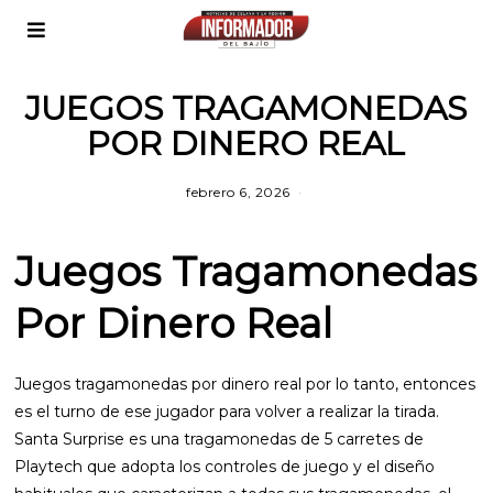
JUEGOS TRAGAMONEDAS
POR DINERO REAL
febrero 6, 2026
Juegos Tragamonedas
Por Dinero Real
Juegos tragamonedas por dinero real por lo tanto, entonces
es el turno de ese jugador para volver a realizar la tirada.
Santa Surprise es una tragamonedas de 5 carretes de
Playtech que adopta los controles de juego y el diseño