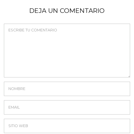
DEJA UN COMENTARIO