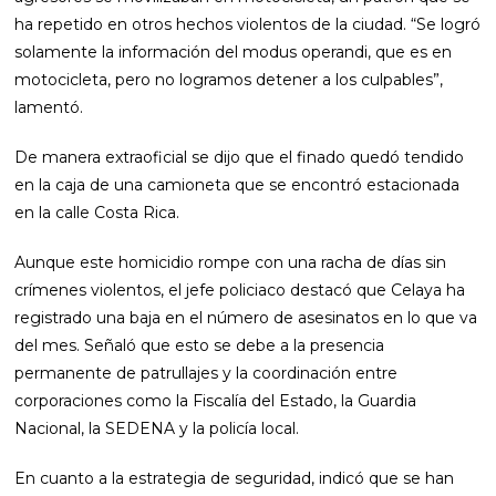
ha repetido en otros hechos violentos de la ciudad. “Se logró
solamente la información del modus operandi, que es en
motocicleta, pero no logramos detener a los culpables”,
lamentó.
De manera extraoficial se dijo que el finado quedó tendido
en la caja de una camioneta que se encontró estacionada
en la calle Costa Rica.
Aunque este homicidio rompe con una racha de días sin
crímenes violentos, el jefe policiaco destacó que Celaya ha
registrado una baja en el número de asesinatos en lo que va
del mes. Señaló que esto se debe a la presencia
permanente de patrullajes y la coordinación entre
corporaciones como la Fiscalía del Estado, la Guardia
Nacional, la SEDENA y la policía local.
En cuanto a la estrategia de seguridad, indicó que se han