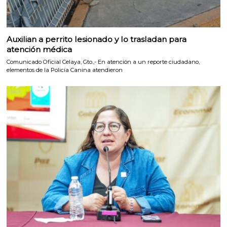
Auxilian a perrito lesionado y lo trasladan para
atención médica
Comunicado Oficial Celaya, Gto.,- En atención a un reporte ciudadano,
elementos de la Policía Canina atendieron