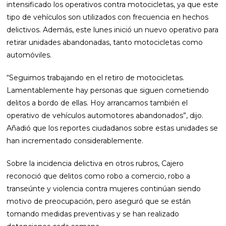
intensificado los operativos contra motocicletas, ya que este
tipo de vehículos son utilizados con frecuencia en hechos
delictivos. Además, este lunes inició un nuevo operativo para
retirar unidades abandonadas, tanto motocicletas como
automóviles.
“Seguimos trabajando en el retiro de motocicletas.
Lamentablemente hay personas que siguen cometiendo
delitos a bordo de ellas. Hoy arrancamos también el
operativo de vehículos automotores abandonados”, dijo.
Añadió que los reportes ciudadanos sobre estas unidades se
han incrementado considerablemente.
Sobre la incidencia delictiva en otros rubros, Cajero
reconoció que delitos como robo a comercio, robo a
transeúnte y violencia contra mujeres continúan siendo
motivo de preocupación, pero aseguró que se están
tomando medidas preventivas y se han realizado