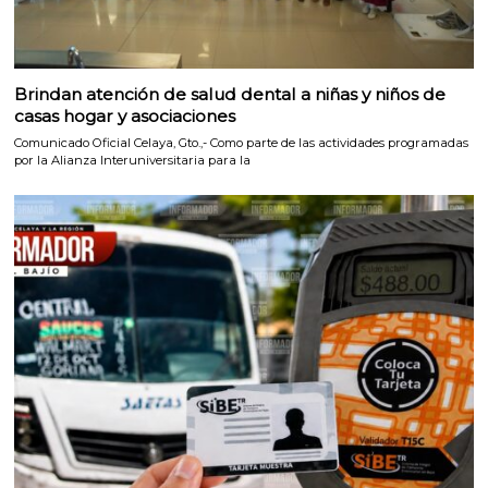
Brindan atención de salud dental a niñas y niños de
casas hogar y asociaciones
Comunicado Oficial Celaya, Gto.,- Como parte de las actividades programadas
por la Alianza Interuniversitaria para la