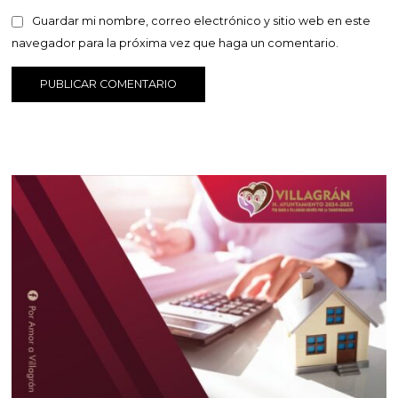
Guardar mi nombre, correo electrónico y sitio web en este
navegador para la próxima vez que haga un comentario.