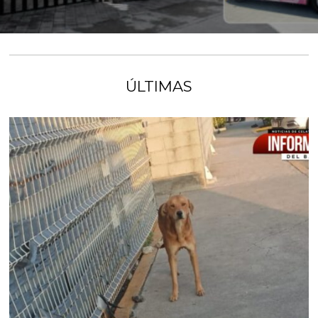
ÚLTIMAS