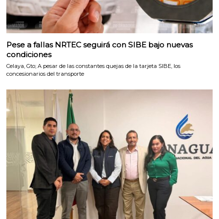
Pese a fallas NRTEC seguirá con SIBE bajo nuevas
condiciones
Celaya, Gto; A pesar de las constantes quejas de la tarjeta SIBE, los
concesionarios del transporte