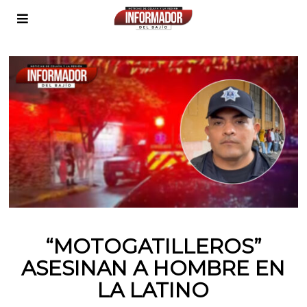
“MOTOGATILLEROS”
ASESINAN A HOMBRE EN
LA LATINO