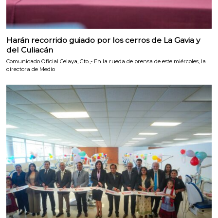
Harán recorrido guiado por los cerros de La Gavia y
del Culiacán
Comunicado Oficial Celaya, Gto.,- En la rueda de prensa de este miércoles, la
directora de Medio