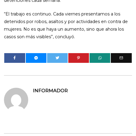
detenciones cada semana.
“El trabajo es continuo. Cada viernes presentamos a los
detenidos por robos, asaltos y por actividades en contra de
mujeres. No es que haya un aumento, sino que ahora los
casos son más visibles”, concluyó.
INFORMADOR