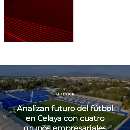
ANTERIOR
Analizan futuro del fútbol
en Celaya con cuatro
grupos empresariales