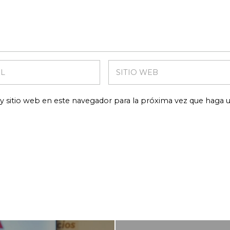
y sitio web en este navegador para la próxima vez que haga 