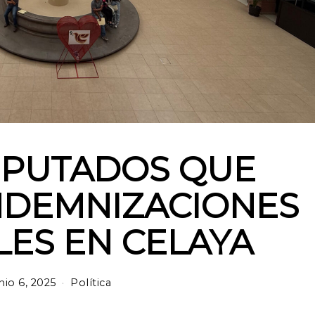
IPUTADOS QUE
NDEMNIZACIONES
ES EN CELAYA
nio 6, 2025
Política