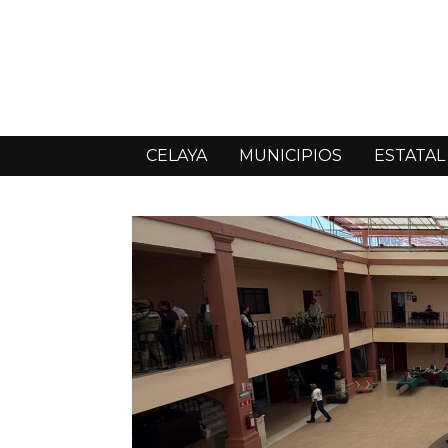
CELAYA
MUNICIPIOS
ESTATAL