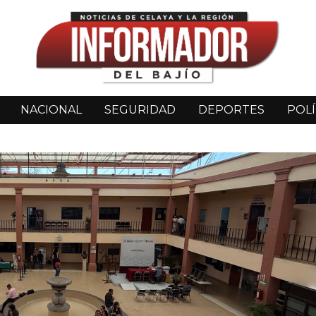
NACIONAL
SEGURIDAD
DEPORTES
POLÍ