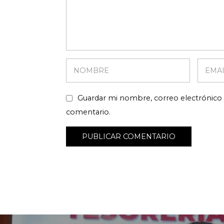
Guardar mi nombre, correo electrónico 
comentario.