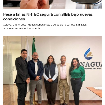
Pese a fallas NRTEC seguirá con SIBE bajo nuevas
condiciones
Celaya, Gto; A pesar de las constantes quejas de la tarjeta SIBE, los
concesionarios del transporte