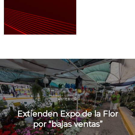
ANTERIOR
Extienden Expo de la Flor
por “bajas ventas”