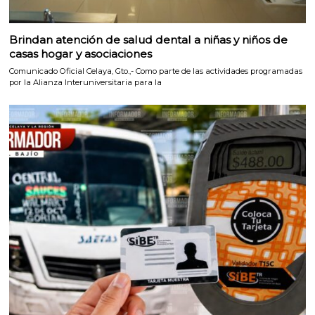
Brindan atención de salud dental a niñas y niños de
casas hogar y asociaciones
Comunicado Oficial Celaya, Gto.,- Como parte de las actividades programadas
por la Alianza Interuniversitaria para la