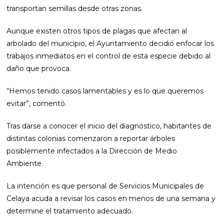
transportan semillas desde otras zonas.
Aunque existen otros tipos de plagas que afectan al
arbolado del municipio, el Ayuntamiento decidió enfocar los
trabajos inmediatos en el control de esta especie debido al
daño que provoca.
“Hemos tenido casos lamentables y es lo que queremos
evitar”, comentó.
Tras darse a conocer el inicio del diagnóstico, habitantes de
distintas colonias comenzaron a reportar árboles
posiblemente infectados a la Dirección de Medio
Ambiente.
La intención es que personal de Servicios Municipales de
Celaya acuda a revisar los casos en menos de una semana y
determine el tratamiento adecuado.