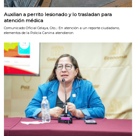
Auxilian a perrito lesionado y lo trasladan para
atención médica
Comunicado Oficial Celaya, Gto.,- En atención a un reporte ciudadano,
elementos de la Policía Canina atendieron