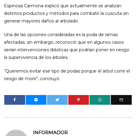
Espinosa Carmona explicó que actualmente se analizan
distintos productos y métodos para combatir la cuscuta sin
generar mayores daños al arbolado.
Una de las opciones consideradas es la poda de ramas
afectadas; sin embargo, reconoció que en algunos casos
serían intervenciones drásticas que podrían poner en riesgo
la supervivencia de los árboles.
“Queremos evitar ese tipo de podas porque el árbol corre el
riesgo de morir”, concluyó.
INFORMADOR