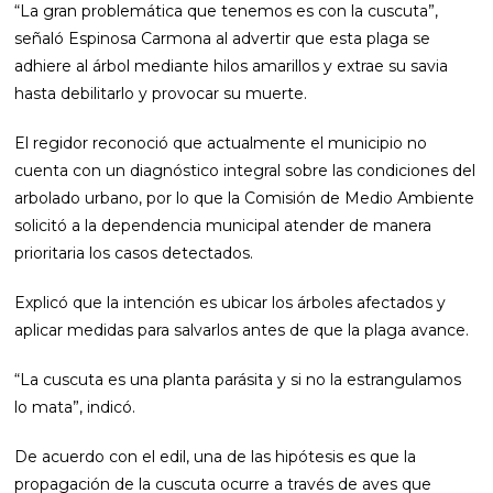
“La gran problemática que tenemos es con la cuscuta”,
señaló Espinosa Carmona al advertir que esta plaga se
adhiere al árbol mediante hilos amarillos y extrae su savia
hasta debilitarlo y provocar su muerte.
El regidor reconoció que actualmente el municipio no
cuenta con un diagnóstico integral sobre las condiciones del
arbolado urbano, por lo que la Comisión de Medio Ambiente
solicitó a la dependencia municipal atender de manera
prioritaria los casos detectados.
Explicó que la intención es ubicar los árboles afectados y
aplicar medidas para salvarlos antes de que la plaga avance.
“La cuscuta es una planta parásita y si no la estrangulamos
lo mata”, indicó.
De acuerdo con el edil, una de las hipótesis es que la
propagación de la cuscuta ocurre a través de aves que