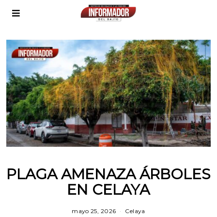
PLAGA AMENAZA ÁRBOLES
EN CELAYA
mayo 25, 2026
Celaya