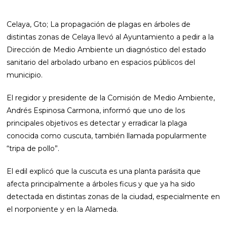
Celaya, Gto; La propagación de plagas en árboles de
distintas zonas de Celaya llevó al Ayuntamiento a pedir a la
Dirección de Medio Ambiente un diagnóstico del estado
sanitario del arbolado urbano en espacios públicos del
municipio.
El regidor y presidente de la Comisión de Medio Ambiente,
Andrés Espinosa Carmona, informó que uno de los
principales objetivos es detectar y erradicar la plaga
conocida como cuscuta, también llamada popularmente
“tripa de pollo”.
El edil explicó que la cuscuta es una planta parásita que
afecta principalmente a árboles ficus y que ya ha sido
detectada en distintas zonas de la ciudad, especialmente en
el norponiente y en la Alameda.