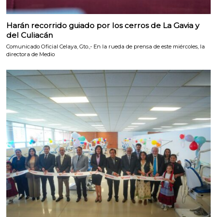
Harán recorrido guiado por los cerros de La Gavia y
del Culiacán
Comunicado Oficial Celaya, Gto.,- En la rueda de prensa de este miércoles, la
directora de Medio