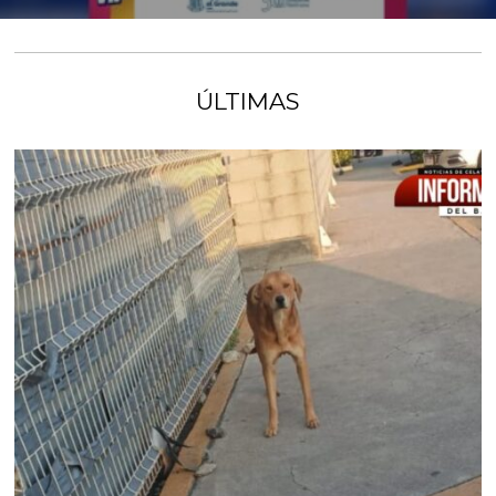
ÚLTIMAS