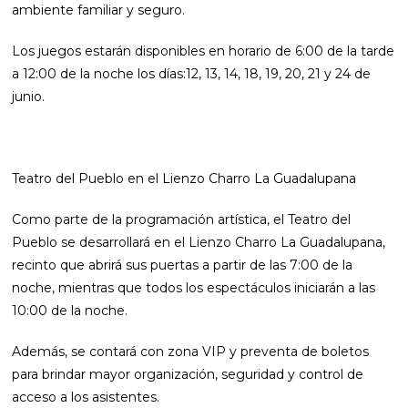
ambiente familiar y seguro.
Los juegos estarán disponibles en horario de 6:00 de la tarde
a 12:00 de la noche los días:12, 13, 14, 18, 19, 20, 21 y 24 de
junio.
Teatro del Pueblo en el Lienzo Charro La Guadalupana
Como parte de la programación artística, el Teatro del
Pueblo se desarrollará en el Lienzo Charro La Guadalupana,
recinto que abrirá sus puertas a partir de las 7:00 de la
noche, mientras que todos los espectáculos iniciarán a las
10:00 de la noche.
Además, se contará con zona VIP y preventa de boletos
para brindar mayor organización, seguridad y control de
acceso a los asistentes.