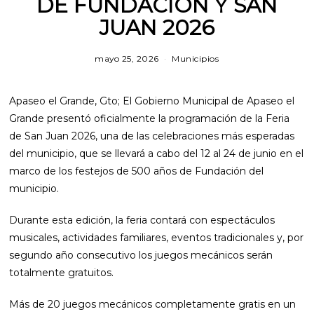
DE FUNDACIÓN Y SAN
JUAN 2026
mayo 25, 2026
Municipios
Apaseo el Grande, Gto; El Gobierno Municipal de Apaseo el
Grande presentó oficialmente la programación de la Feria
de San Juan 2026, una de las celebraciones más esperadas
del municipio, que se llevará a cabo del 12 al 24 de junio en el
marco de los festejos de 500 años de Fundación del
municipio.
Durante esta edición, la feria contará con espectáculos
musicales, actividades familiares, eventos tradicionales y, por
segundo año consecutivo los juegos mecánicos serán
totalmente gratuitos.
Más de 20 juegos mecánicos completamente gratis en un