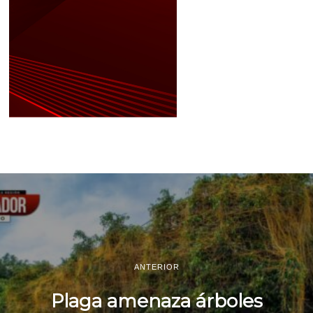
ANTERIOR
Plaga amenaza árboles