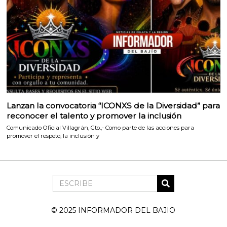
Lanzan la convocatoria “ICONXS de la Diversidad” para
reconocer el talento y promover la inclusión
Comunicado Oficial Villagrán, Gto.,- Como parte de las acciones para
promover el respeto, la inclusión y
© 2025 INFORMADOR DEL BAJIO