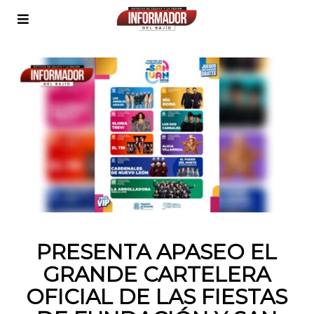
PRESENTA APASEO EL
GRANDE CARTELERA
OFICIAL DE LAS FIESTAS