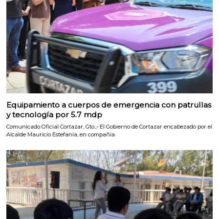
Equipamiento a cuerpos de emergencia con patrullas
y tecnología por 5.7 mdp
Comunicado Oficial Cortazar, Gto.,- El Gobierno de Cortazar encabezado por el
Alcalde Mauricio Estefanía, en compañía