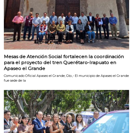
Mesas de Atención Social fortalecen la coordinación
para el proyecto del tren Querétaro-Irapuato en
Apaseo el Grande
Comunicado Oficial Apaseo el Grande, Gto.,- El municipio de Apaseo el Grande
fue sede de la