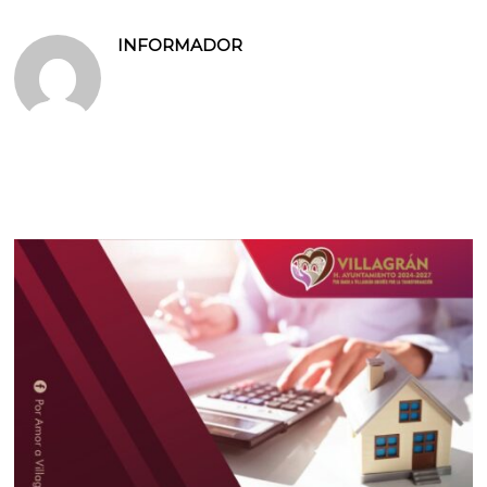
INFORMADOR