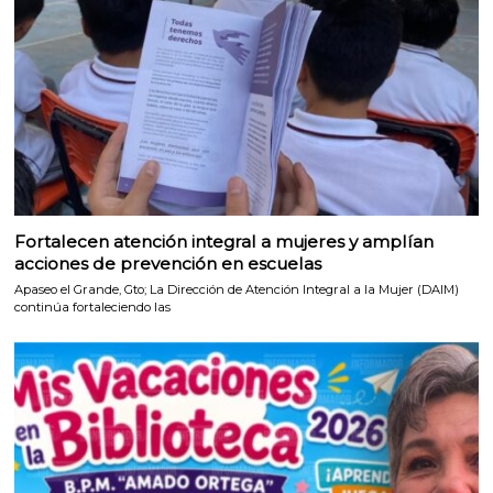
Fortalecen atención integral a mujeres y amplían
acciones de prevención en escuelas
Apaseo el Grande, Gto; La Dirección de Atención Integral a la Mujer (DAIM)
continúa fortaleciendo las