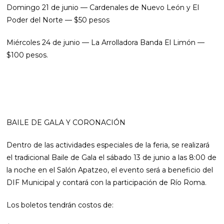
Domingo 21 de junio — Cardenales de Nuevo León y El
Poder del Norte — $50 pesos
Miércoles 24 de junio — La Arrolladora Banda El Limón —
$100 pesos.
BAILE DE GALA Y CORONACIÓN
Dentro de las actividades especiales de la feria, se realizará
el tradicional Baile de Gala el sábado 13 de junio a las 8:00 de
la noche en el Salón Apatzeo, el evento será a beneficio del
DIF Municipal y contará con la participación de Río Roma.
Los boletos tendrán costos de: