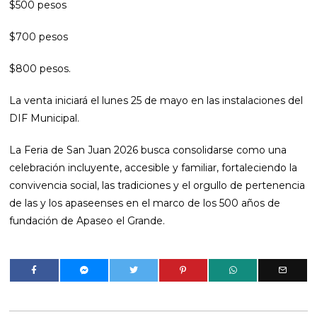
$500 pesos
$700 pesos
$800 pesos.
La venta iniciará el lunes 25 de mayo en las instalaciones del
DIF Municipal.
La Feria de San Juan 2026 busca consolidarse como una
celebración incluyente, accesible y familiar, fortaleciendo la
convivencia social, las tradiciones y el orgullo de pertenencia
de las y los apaseenses en el marco de los 500 años de
fundación de Apaseo el Grande.