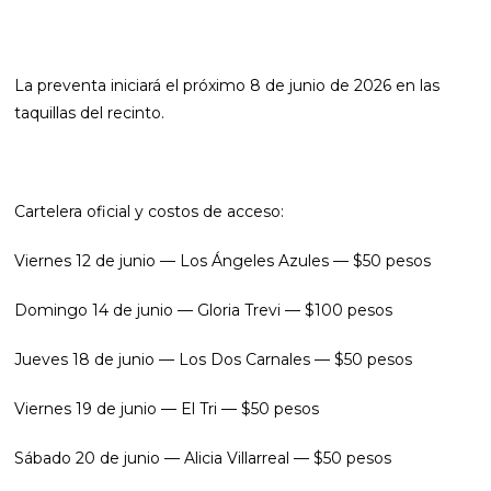
La preventa iniciará el próximo 8 de junio de 2026 en las
taquillas del recinto.
Cartelera oficial y costos de acceso:
Viernes 12 de junio — Los Ángeles Azules — $50 pesos
Domingo 14 de junio — Gloria Trevi — $100 pesos
Jueves 18 de junio — Los Dos Carnales — $50 pesos
Viernes 19 de junio — El Tri — $50 pesos
Sábado 20 de junio — Alicia Villarreal — $50 pesos