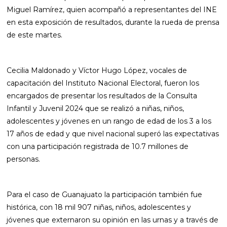
Miguel Ramírez, quien acompañó a representantes del INE
en esta exposición de resultados, durante la rueda de prensa
de este martes.
Cecilia Maldonado y Víctor Hugo López, vocales de
capacitación del Instituto Nacional Electoral, fueron los
encargados de presentar los resultados de la Consulta
Infantil y Juvenil 2024 que se realizó a niñas, niños,
adolescentes y jóvenes en un rango de edad de los 3 a los
17 años de edad y que nivel nacional superó las expectativas
con una participación registrada de 10.7 millones de
personas.
Para el caso de Guanajuato la participación también fue
histórica, con 18 mil 907 niñas, niños, adolescentes y
jóvenes que externaron su opinión en las urnas y a través de