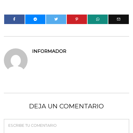
INFORMADOR
DEJA UN COMENTARIO