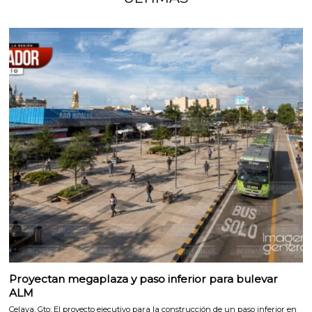
Proyectan megaplaza y paso inferior para bulevar
ALM
Celaya, Gto; El proyecto ejecutivo para la construcción de un paso inferior en