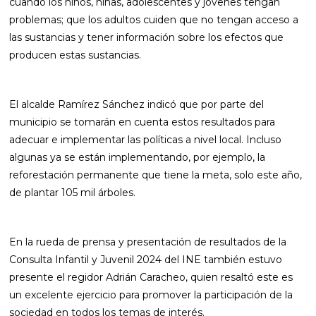
cuando los niños, niñas, adolescentes y jóvenes tengan
problemas; que los adultos cuiden que no tengan acceso a
las sustancias y tener información sobre los efectos que
producen estas sustancias.
El alcalde Ramírez Sánchez indicó que por parte del
municipio se tomarán en cuenta estos resultados para
adecuar e implementar las políticas a nivel local. Incluso
algunas ya se están implementando, por ejemplo, la
reforestación permanente que tiene la meta, solo este año,
de plantar 105 mil árboles.
En la rueda de prensa y presentación de resultados de la
Consulta Infantil y Juvenil 2024 del INE también estuvo
presente el regidor Adrián Caracheo, quien resaltó este es
un excelente ejercicio para promover la participación de la
sociedad en todos los temas de interés.