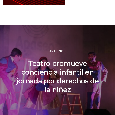
ANTERIOR
Teatro promueve
conciencia infantil en
jornada por derechos de
la niñez