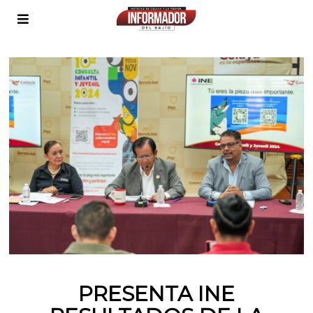
PRESENTA INE