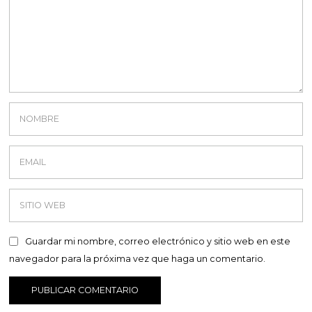
Guardar mi nombre, correo electrónico y sitio web en este
navegador para la próxima vez que haga un comentario.