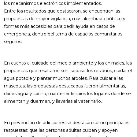
los mecanismos electrónicos implementados.
Entre los resultados que destacaron, se encuentran las
propuestas de mayor vigilancia, más alumbrado público y
formas más accesibles para pedir ayuda en casos de
emergencia, dentro del tema de espacios comunitarios
seguros.
En cuanto al cuidado del medio ambiente y los animales, las
propuestas que resaltaron son: separar los residuos, cuidar el
agua potable y plantar muchos árboles. Para cuidar a las
mascotas, las propuestas destacadas fueron alimentarlas,
darles agua y cariño; mantener limpios los lugares donde se
alimentan y duermen, y llevarlas al veterinario.
En prevención de adicciones se destacan como principales
respuestas: que las personas adultas cuiden y apoyen