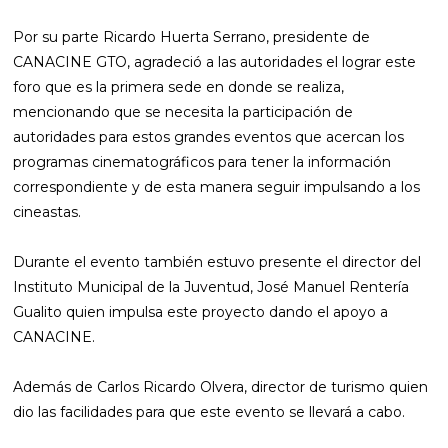
Por su parte Ricardo Huerta Serrano, presidente de
CANACINE GTO, agradeció a las autoridades el lograr este
foro que es la primera sede en donde se realiza,
mencionando que se necesita la participación de
autoridades para estos grandes eventos que acercan los
programas cinematográficos para tener la información
correspondiente y de esta manera seguir impulsando a los
cineastas.
Durante el evento también estuvo presente el director del
Instituto Municipal de la Juventud, José Manuel Rentería
Gualito quien impulsa este proyecto dando el apoyo a
CANACINE.
Además de Carlos Ricardo Olvera, director de turismo quien
dio las facilidades para que este evento se llevará a cabo.