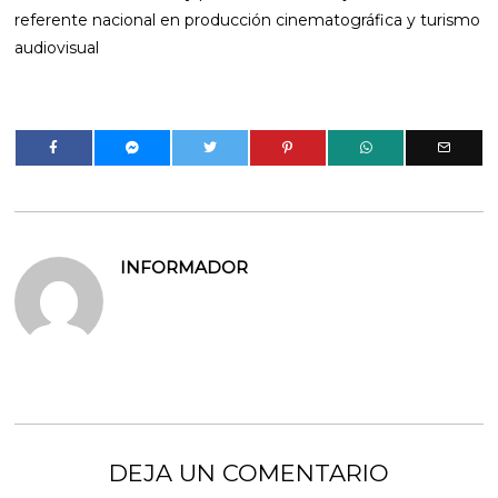
referente nacional en producción cinematográfica y turismo
audiovisual
INFORMADOR
DEJA UN COMENTARIO