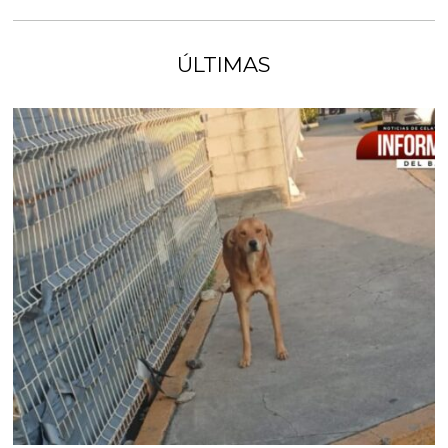
ÚLTIMAS