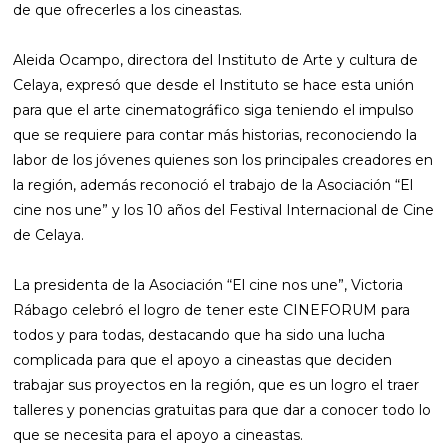
de que ofrecerles a los cineastas.
Aleida Ocampo, directora del Instituto de Arte y cultura de
Celaya, expresó que desde el Instituto se hace esta unión
para que el arte cinematográfico siga teniendo el impulso
que se requiere para contar más historias, reconociendo la
labor de los jóvenes quienes son los principales creadores en
la región, además reconoció el trabajo de la Asociación “El
cine nos une” y los 10 años del Festival Internacional de Cine
de Celaya.
La presidenta de la Asociación “El cine nos une”, Victoria
Rábago celebró el logro de tener este CINEFORUM para
todos y para todas, destacando que ha sido una lucha
complicada para que el apoyo a cineastas que deciden
trabajar sus proyectos en la región, que es un logro el traer
talleres y ponencias gratuitas para que dar a conocer todo lo
que se necesita para el apoyo a cineastas.