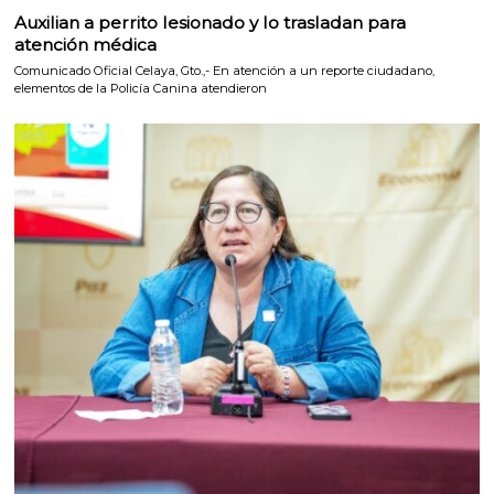
Auxilian a perrito lesionado y lo trasladan para
atención médica
Comunicado Oficial Celaya, Gto.,- En atención a un reporte ciudadano,
elementos de la Policía Canina atendieron