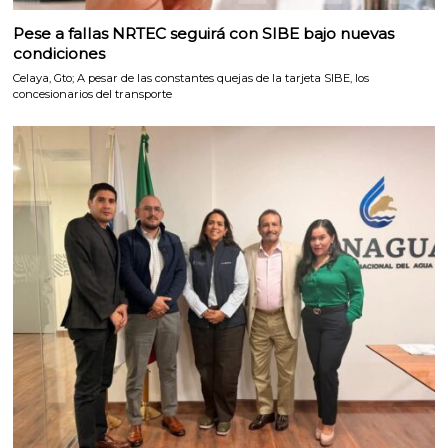
Pese a fallas NRTEC seguirá con SIBE bajo nuevas
condiciones
Celaya, Gto; A pesar de las constantes quejas de la tarjeta SIBE, los
concesionarios del transporte