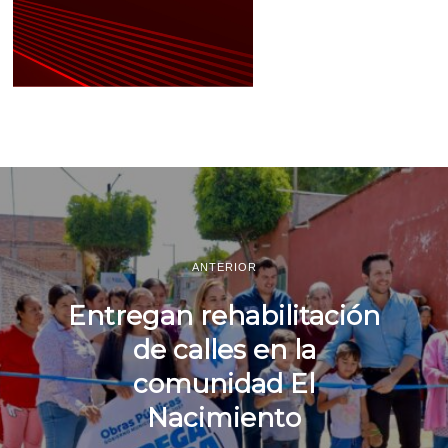
ANTERIOR
Entregan rehabilitación
de calles en la
comunidad El
Nacimiento