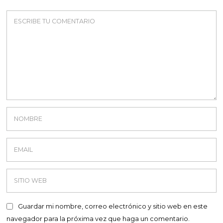
Guardar mi nombre, correo electrónico y sitio web en este
navegador para la próxima vez que haga un comentario.