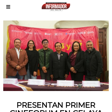
PRESENTAN PRIMER