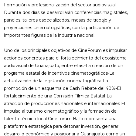
Formación y profesionalización del sector audiovisual
Durante dos días se desarrollarán conferencias magistrales,
paneles, talleres especializados, mesas de trabajo y
proyecciones cinematográficas, con la participación de
importantes figuras de la industria nacional.
Uno de los principales objetivos de CineForum es impulsar
acciones concretas para el fortalecimiento del ecosistema
audiovisual de Guanajuato, entre ellas:-La creación de un
programa estatal de incentivos cinematográficos-La
actualización de la legislación cinematográfica-La
promoción de un esquema de Cash Rebate del 40%-El
fortalecimiento de una Comisión Fílmica Estatal-La
atracción de producciones nacionales e internacionales El
impulso al turismo cinematográfico y la formación de
talento técnico local CineForum Bajío representa una
plataforma estratégica para detonar inversión, generar
desarrollo económico y posicionar a Guanajuato como un