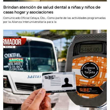
Brindan atención de salud dental a niñas y niños de
casas hogar y asociaciones
Comunicado Oficial Celaya, Gto.,- Como parte de las actividades programadas
por la Alianza Interuniversitaria para la