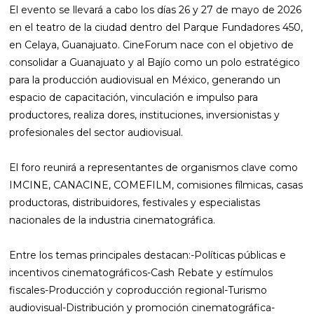
El evento se llevará a cabo los días 26 y 27 de mayo de 2026
en el teatro de la ciudad dentro del Parque Fundadores 450,
en Celaya, Guanajuato. CineForum nace con el objetivo de
consolidar a Guanajuato y al Bajío como un polo estratégico
para la producción audiovisual en México, generando un
espacio de capacitación, vinculación e impulso para
productores, realiza dores, instituciones, inversionistas y
profesionales del sector audiovisual.
El foro reunirá a representantes de organismos clave como
IMCINE, CANACINE, COMEFILM, comisiones fílmicas, casas
productoras, distribuidores, festivales y especialistas
nacionales de la industria cinematográfica.
Entre los temas principales destacan:-Políticas públicas e
incentivos cinematográficos-Cash Rebate y estímulos
fiscales-Producción y coproducción regional-Turismo
audiovisual-Distribución y promoción cinematográfica-