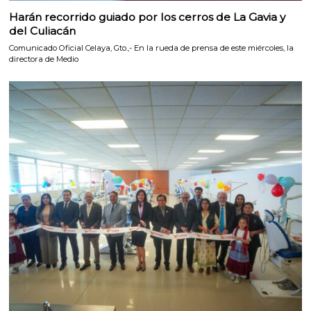
Harán recorrido guiado por los cerros de La Gavia y
del Culiacán
Comunicado Oficial Celaya, Gto.,- En la rueda de prensa de este miércoles, la
directora de Medio