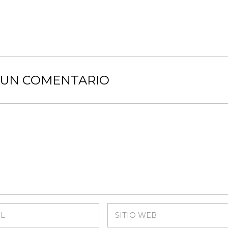
 UN COMENTARIO