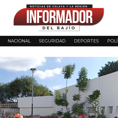
NACIONAL
SEGURIDAD
DEPORTES
POLÍ