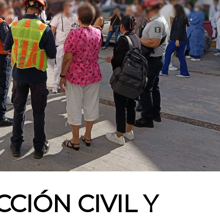
CIÓN CIVIL Y