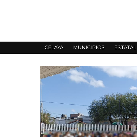
CELAYA
MUNICIPIOS
ESTATAL