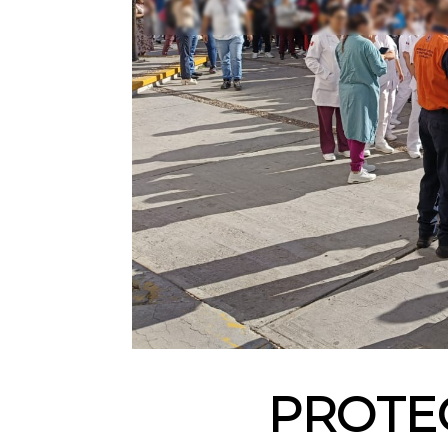
PROTEC