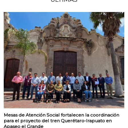
Mesas de Atención Social fortalecen la coordinación
para el proyecto del tren Querétaro-Irapuato en
Apaseo el Grande