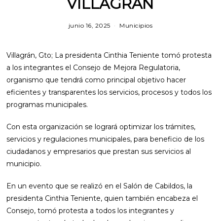
VILLAGRÁN
junio 16, 2025
Municipios
Villagrán, Gto; La presidenta Cinthia Teniente tomó protesta
a los integrantes el Consejo de Mejora Regulatoria,
organismo que tendrá como principal objetivo hacer
eficientes y transparentes los servicios, procesos y todos los
programas municipales.
Con esta organización se logrará optimizar los trámites,
servicios y regulaciones municipales, para beneficio de los
ciudadanos y empresarios que prestan sus servicios al
municipio.
En un evento que se realizó en el Salón de Cabildos, la
presidenta Cinthia Teniente, quien también encabeza el
Consejo, tomó protesta a todos los integrantes y