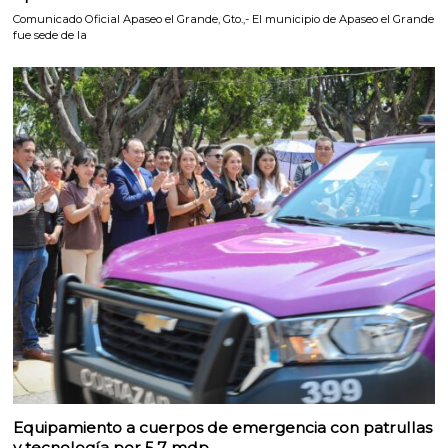
Comunicado Oficial Apaseo el Grande, Gto.,- El municipio de Apaseo el Grande
fue sede de la
Equipamiento a cuerpos de emergencia con patrullas
y tecnología por 5.7 mdp