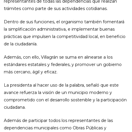
representantes de todas las dependencias que realizan
trámites como parte de sus actividades cotidianas.
Dentro de sus funciones, el organismo también fomentará
la simplificación administrativa, e implementar buenas
prácticas que impulsen la competitividad local, en beneficio
de la ciudadanía.
Además, con ello, Villagrán se suma en alinearse a los
estándares estatales y federales, y promover un gobierno
más cercano, ágil y eficaz.
La presidenta al hacer uso de la palabra, señaló que este
avance refuerza la visión de un municipio moderno y
comprometido con el desarrollo sostenible y la participación
ciudadana.
Además de participar todos los representantes de las
dependencias municipales como Obras Públicas y