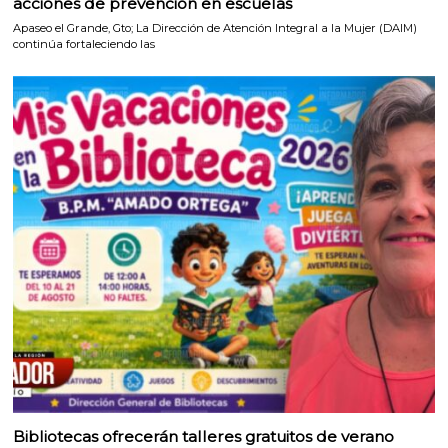
acciones de prevención en escuelas
Apaseo el Grande, Gto; La Dirección de Atención Integral a la Mujer (DAIM)
continúa fortaleciendo las
Bibliotecas ofrecerán talleres gratuitos de verano