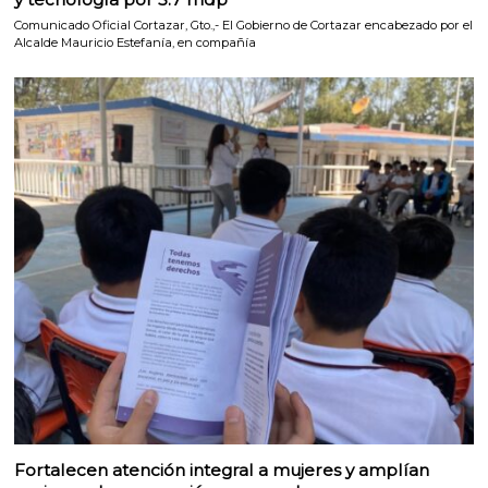
Comunicado Oficial Cortazar, Gto.,- El Gobierno de Cortazar encabezado por el
Alcalde Mauricio Estefanía, en compañía
Fortalecen atención integral a mujeres y amplían