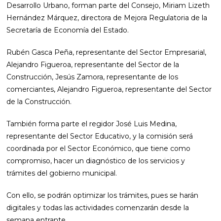
Desarrollo Urbano, forman parte del Consejo, Miriam Lizeth
Hernández Márquez, directora de Mejora Regulatoria de la
Secretaría de Economía del Estado.
Rubén Gasca Peña, representante del Sector Empresarial,
Alejandro Figueroa, representante del Sector de la
Construcción, Jesús Zamora, representante de los
comerciantes, Alejandro Figueroa, representante del Sector
de la Construcción.
También forma parte el regidor José Luis Medina,
representante del Sector Educativo, y la comisión será
coordinada por el Sector Económico, que tiene como
compromiso, hacer un diagnóstico de los servicios y
trámites del gobierno municipal.
Con ello, se podrán optimizar los trámites, pues se harán
digitales y todas las actividades comenzarán desde la
semana entrante.