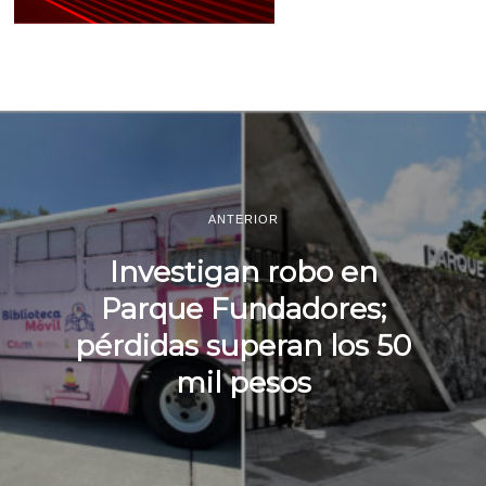
ANTERIOR
Investigan robo en
Parque Fundadores;
pérdidas superan los 50
mil pesos