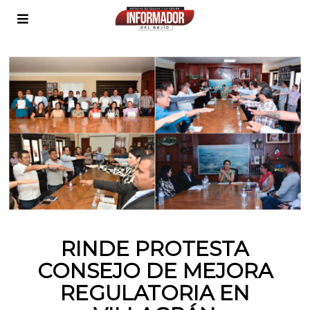
RINDE PROTESTA
CONSEJO DE MEJORA
REGULATORIA EN