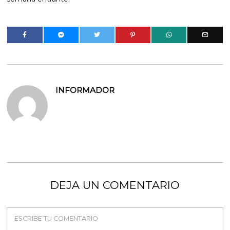
INFORMADOR
DEJA UN COMENTARIO